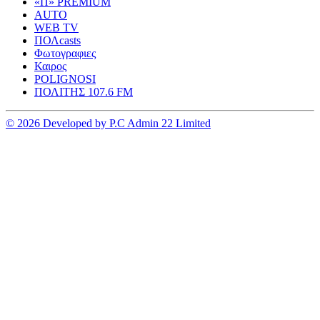
«Π» PREMIUM
AUTO
WEB TV
ΠΟΛcasts
Φωτογραφιες
Καιρος
POLIGNOSI
ΠΟΛΙΤΗΣ 107.6 FM
© 2026 Developed by P.C Admin 22 Limited