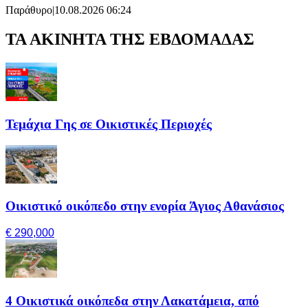
Παράθυρο
|
10.08.2026 06:24
ΤΑ ΑΚΙΝΗΤΑ ΤΗΣ ΕΒΔΟΜΑΔΑΣ
Τεμάχια Γης σε Οικιστικές Περιοχές
Οικιστικό οικόπεδο στην ενορία Άγιος Αθανάσιος
€ 290,000
4 Οικιστικά οικόπεδα στην Λακατάμεια, από