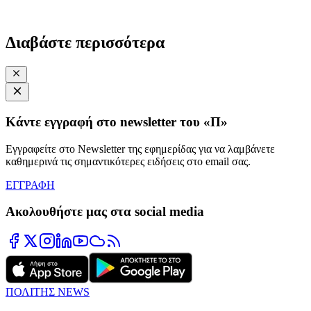
Διαβάστε περισσότερα
Κάντε εγγραφή στο newsletter του «Π»
Εγγραφείτε στο Newsletter της εφημερίδας για να λαμβάνετε
καθημερινά τις σημαντικότερες ειδήσεις στο email σας.
ΕΓΓΡΑΦΗ
Ακολουθήστε μας στα social media
ΠΟΛΙΤΗΣ NEWS