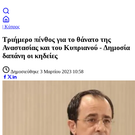
| Κύπρος
Τριήμερο πένθος για το θάνατο της
Αναστασίας και του Κυπριανού - Δημοσία
δαπάνη οι κηδείες
Δημοσιεύθηκε 3 Μαρτίου 2023 10:58