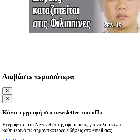
Διαβάστε περισσότερα
Κάντε εγγραφή στο newsletter του «Π»
Εγγραφείτε στο Newsletter της εφημερίδας για να λαμβάνετε
καθημερινά τις σημαντικότερες ειδήσεις στο email σας.