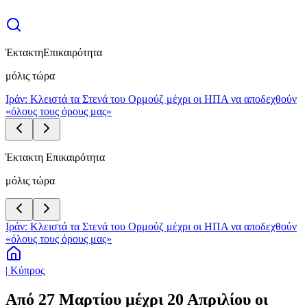
Έκτακτη
Επικαιρότητα
μόλις τώρα
Ιράν: Κλειστά τα Στενά του Ορμούζ μέχρι οι ΗΠΑ να αποδεχθούν
«όλους τους όρους μας»
Έκτακτη Επικαιρότητα
μόλις τώρα
Ιράν: Κλειστά τα Στενά του Ορμούζ μέχρι οι ΗΠΑ να αποδεχθούν
«όλους τους όρους μας»
| Κύπρος
Από 27 Μαρτίου μέχρι 20 Απριλίου οι