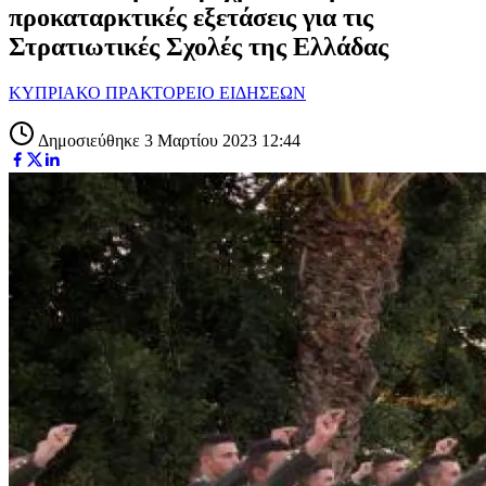
προκαταρκτικές εξετάσεις για τις
Στρατιωτικές Σχολές της Ελλάδας
ΚΥΠΡΙΑΚΟ ΠΡΑΚΤΟΡΕΙΟ ΕΙΔΗΣΕΩΝ
Δημοσιεύθηκε 3 Μαρτίου 2023 12:44