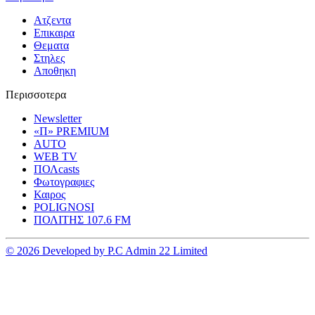
Ατζεντα
Επικαιρα
Θεματα
Στηλες
Αποθηκη
Περισσοτερα
Newsletter
«Π» PREMIUM
AUTO
WEB TV
ΠΟΛcasts
Φωτογραφιες
Καιρος
POLIGNOSI
ΠΟΛΙΤΗΣ 107.6 FM
© 2026 Developed by P.C Admin 22 Limited