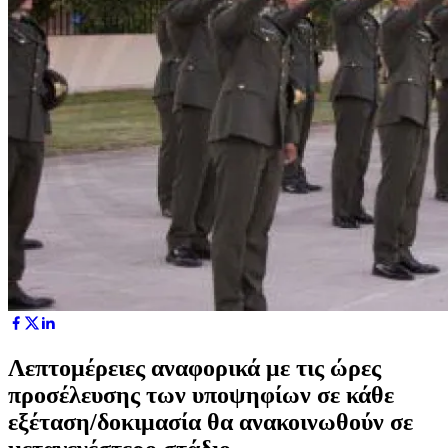
Λεπτομέρειες αναφορικά με τις ώρες
προσέλευσης των υποψηφίων σε κάθε
εξέταση/δοκιμασία θα ανακοινωθούν σε