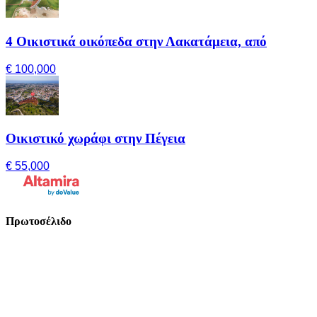
4 Οικιστικά οικόπεδα στην Λακατάμεια, από
€ 100,000
Οικιστικό χωράφι στην Πέγεια
€ 55,000
Πρωτοσέλιδο