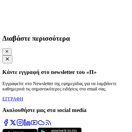
Διαβάστε περισσότερα
Κάντε εγγραφή στο newsletter του «Π»
Εγγραφείτε στο Newsletter της εφημερίδας για να λαμβάνετε
καθημερινά τις σημαντικότερες ειδήσεις στο email σας.
ΕΓΓΡΑΦΗ
Ακολουθήστε μας στα social media