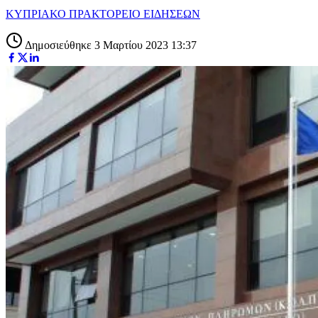
ΚΥΠΡΙΑΚΟ ΠΡΑΚΤΟΡΕΙΟ ΕΙΔΗΣΕΩΝ
Δημοσιεύθηκε 3 Μαρτίου 2023 13:37