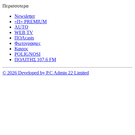
Περισσοτερα
Newsletter
«Π» PREMIUM
AUTO
WEB TV
ΠΟΛcasts
Φωτογραφιες
Καιρος
POLIGNOSI
ΠΟΛΙΤΗΣ 107.6 FM
© 2026 Developed by P.C Admin 22 Limited