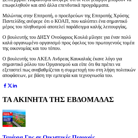
επωφεληθούν και από άλλα επενδυτικά προγράμματα.
Μιλώντας στην Επιτροπή, ο προεδρεύων της Επιτροπής Χρύσης
Παντελίδης ανέφερε ότι ο ΚΟΑΠ, που καλύπτει ένα σημαντικό
μέρος του πληθυσμού αποτελεί παράδειγμα καλής λειτουργίας.
Ο βουλευτής του ΔΗΣΥ Ονούφριος Κουλά μίλησε για έναν πολύ
καλά οργανωμένο οργανισμό προς όφελος του πρωτογενούς τομέα
της οικονομίας και του τόπου.
Ο βουλευτής του ΑΚΕΛ Ανδρεας Καυκαλιάς έκανε λόγο για
σημαντικό ρόλου του Οργανισμού και είπε ότι θα πρέπει να
εξεταστεί πως αναβαθμίζεται η συμμετοχή του στη λήψη πολιτικών
αποφάσεων, με βάση την εμπειρία και τεχνογνωσία του.
ΤΑ ΑΚΙΝΗΤΑ ΤΗΣ ΕΒΔΟΜΑΔΑΣ
Τεμάχια Γης σε Οικιστικές Περιοχές