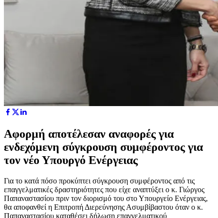
Αφορμή αποτέλεσαν αναφορές για
ενδεχόμενη σύγκρουση συμφέροντος για
τον νέο Υπουργό Ενέργειας
Για
το κατά
πόσο προκύπτει σύγκρουση συμφέροντος από τις
επαγγελματικές δραστηριότητες που είχε αναπτύξει ο κ. Γιώργος
Παπαναστασίου πριν τον διορισμό του στο Υπουργείο Ενέργειας,
θα αποφανθεί η Επιτροπή Διερεύνησης Ασυμβίβαστου όταν ο κ.
Παπαναστασίου καταθέσει δήλωση επαγγελματικού