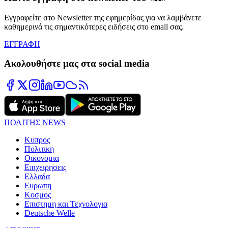
Εγγραφείτε στο Newsletter της εφημερίδας για να λαμβάνετε
καθημερινά τις σημαντικότερες ειδήσεις στο email σας.
ΕΓΓΡΑΦΗ
Ακολουθήστε μας στα social media
ΠΟΛΙΤΗΣ NEWS
Κυπρος
Πολιτικη
Οικονομια
Επιχειρησεις
Ελλαδα
Ευρωπη
Κοσμος
Επιστημη και Τεχνολογια
Deutsche Welle