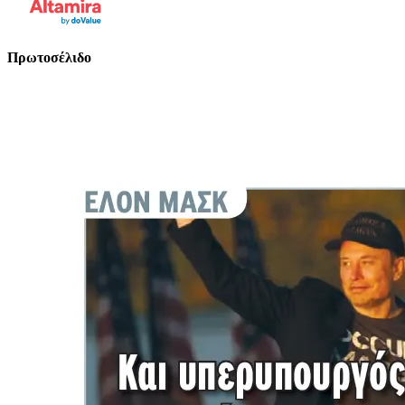
Πρωτοσέλιδο