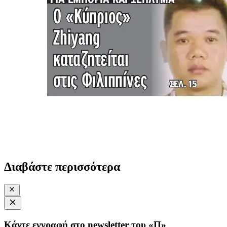
Διαβάστε περισσότερα
Κάντε εγγραφή στο newsletter του «Π»