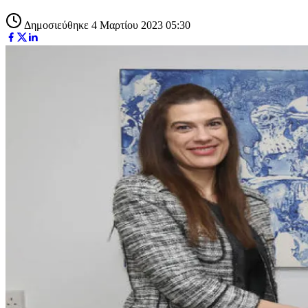
Δημοσιεύθηκε 4 Μαρτίου 2023 05:30