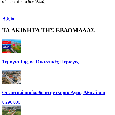
σήμερα, τίποτα δεν άλλαξε.
ΤΑ ΑΚΙΝΗΤΑ ΤΗΣ ΕΒΔΟΜΑΔΑΣ
Τεμάχια Γης σε Οικιστικές Περιοχές
Οικιστικό οικόπεδο στην ενορία Άγιος Αθανάσιος
€ 290,000