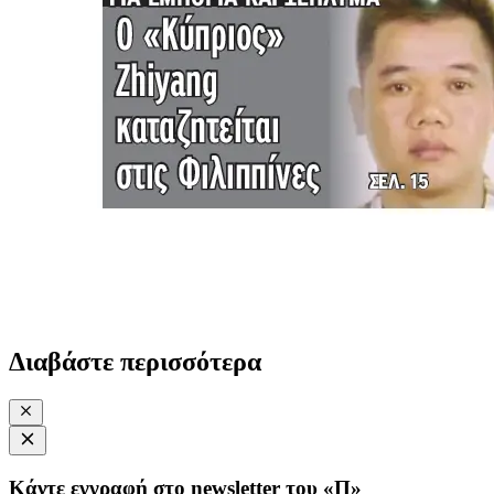
Διαβάστε περισσότερα
Κάντε εγγραφή στο newsletter του «Π»