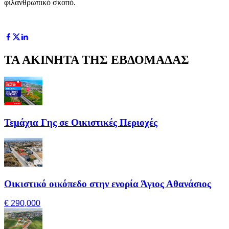
φιλανθρωπικό σκοπό.
ΤΑ ΑΚΙΝΗΤΑ ΤΗΣ ΕΒΔΟΜΑΔΑΣ
Τεμάχια Γης σε Οικιστικές Περιοχές
Οικιστικό οικόπεδο στην ενορία Άγιος Αθανάσιος
€ 290,000