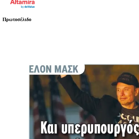
Πρωτοσέλιδο