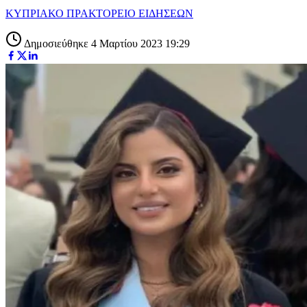
ΚΥΠΡΙΑΚΟ ΠΡΑΚΤΟΡΕΙΟ ΕΙΔΗΣΕΩΝ
Δημοσιεύθηκε 4 Μαρτίου 2023 19:29