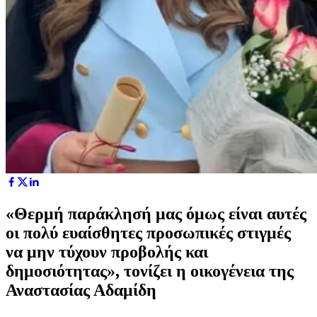
«Θερμή παράκλησή μας όμως είναι αυτές
οι πολύ ευαίσθητες προσωπικές στιγμές
να μην τύχουν προβολής και
δημοσιότητας», τονίζει η οικογένεια της
Αναστασίας Αδαμίδη