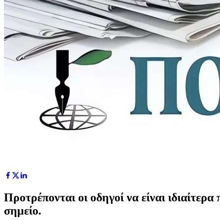
Προτρέπονται οι οδηγοί να είναι ιδιαίτερα
σημείο.