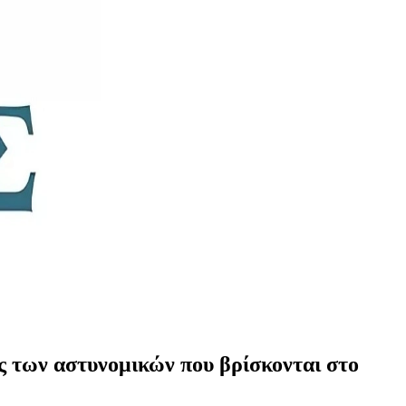
εις των αστυνομικών που βρίσκονται στο