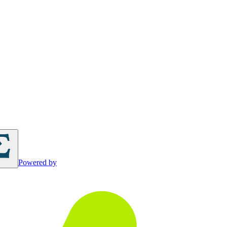
Powered by