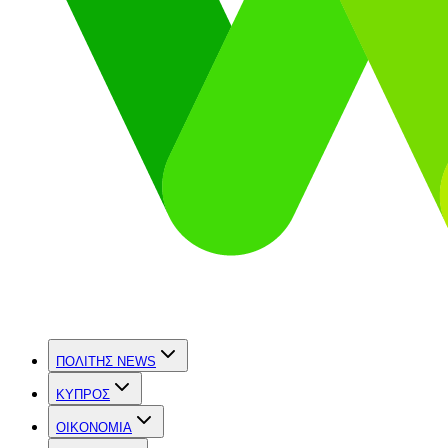
ΠΟΛΙΤΗΣ NEWS
ΚΥΠΡΟΣ
OIKONOMIA