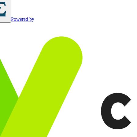
Powered by