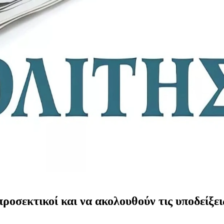
 προσεκτικοί και να ακολουθούν τις υποδείξ