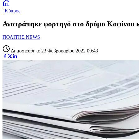
| Κύπρος
Ανατράπηκε φορτηγό στο δρόμο Κοφίνου κ
ΠΟΛΙΤΗΣ NEWS
Δημοσιεύθηκε 23 Φεβρουαρίου 2022 09:43