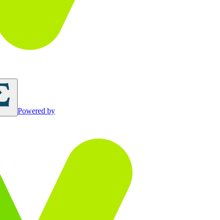
Powered by