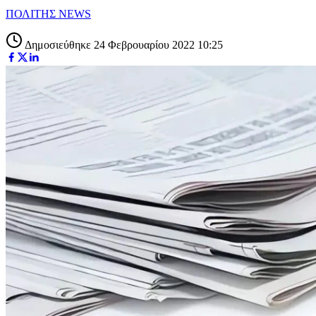
ΠΟΛΙΤΗΣ NEWS
Δημοσιεύθηκε 24 Φεβρουαρίου 2022 10:25