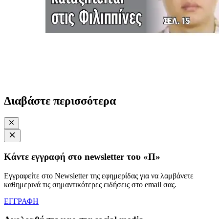
Διαβάστε περισσότερα
Κάντε εγγραφή στο newsletter του «Π»
Εγγραφείτε στο Newsletter της εφημερίδας για να λαμβάνετε
καθημερινά τις σημαντικότερες ειδήσεις στο email σας.
ΕΓΓΡΑΦΗ