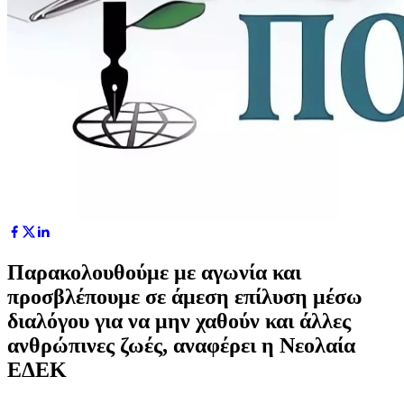
Παρακολουθούμε με αγωνία και
προσβλέπουμε σε άμεση επίλυση μέσω
διαλόγου για να μην χαθούν και άλλες
ανθρώπινες ζωές, αναφέρει η Νεολαία
ΕΔΕΚ