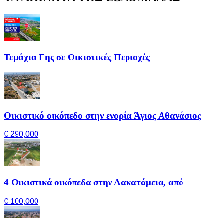
Τεμάχια Γης σε Οικιστικές Περιοχές
Οικιστικό οικόπεδο στην ενορία Άγιος Αθανάσιος
€ 290,000
4 Οικιστικά οικόπεδα στην Λακατάμεια, από
€ 100,000