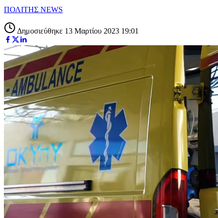
ΠΟΛΙΤΗΣ NEWS
Δημοσιεύθηκε 13 Μαρτίου 2023 19:01