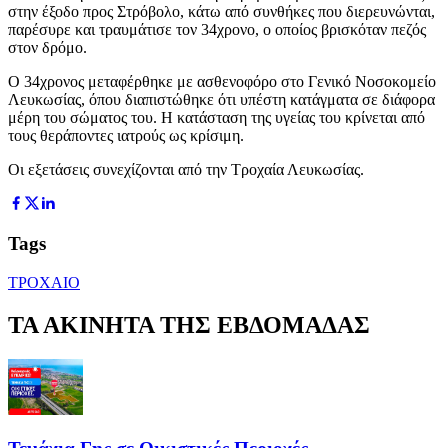
στην έξοδο προς Στρόβολο, κάτω από συνθήκες που διερευνώνται,
παρέσυρε και τραυμάτισε τον 34χρονο, ο οποίος βρισκόταν πεζός
στον δρόμο.
Ο 34χρονος μεταφέρθηκε με ασθενοφόρο στο Γενικό Νοσοκομείο
Λευκωσίας, όπου διαπιστώθηκε ότι υπέστη κατάγματα σε διάφορα
μέρη του σώματος του. Η κατάσταση της υγείας του κρίνεται από
τους θεράποντες ιατρούς ως κρίσιμη.
Οι εξετάσεις συνεχίζονται από την Τροχαία Λευκωσίας.
Tags
ΤΡΟΧΑΙΟ
ΤΑ ΑΚΙΝΗΤΑ ΤΗΣ ΕΒΔΟΜΑΔΑΣ