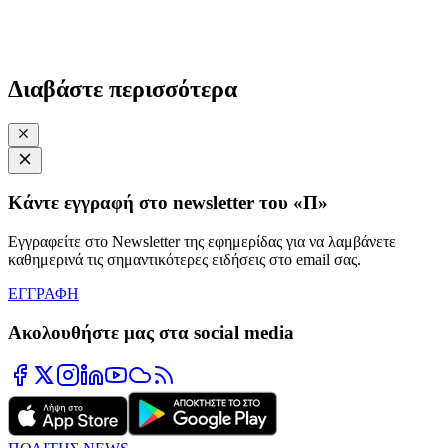
Διαβάστε περισσότερα
Κάντε εγγραφή στο newsletter του «Π»
Εγγραφείτε στο Newsletter της εφημερίδας για να λαμβάνετε
καθημερινά τις σημαντικότερες ειδήσεις στο email σας.
ΕΓΓΡΑΦΗ
Ακολουθήστε μας στα social media