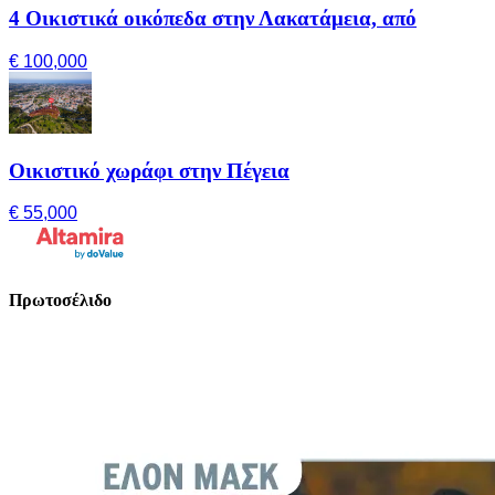
4 Οικιστικά οικόπεδα στην Λακατάμεια, από
€ 100,000
Οικιστικό χωράφι στην Πέγεια
€ 55,000
Πρωτοσέλιδο