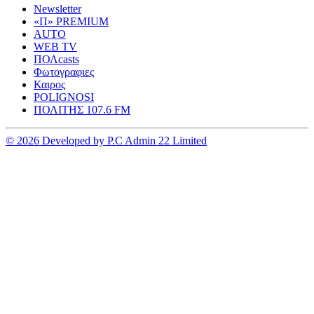
Newsletter
«Π» PREMIUM
AUTO
WEB TV
ΠΟΛcasts
Φωτογραφιες
Καιρος
POLIGNOSI
ΠΟΛΙΤΗΣ 107.6 FM
© 2026 Developed by P.C Admin 22 Limited