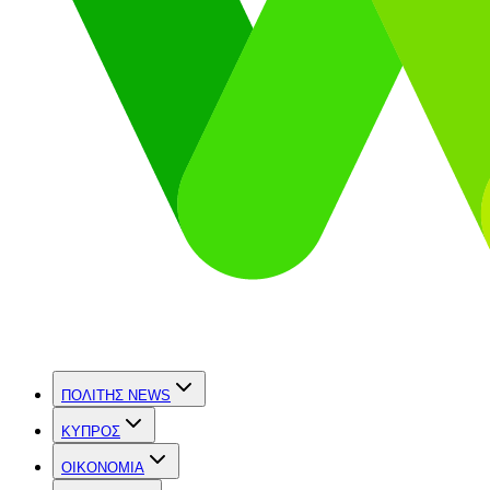
ΠΟΛΙΤΗΣ NEWS
ΚΥΠΡΟΣ
OIKONOMIA