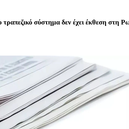
 τραπεζικό σύστημα δεν έχει έκθεση στη Ρ