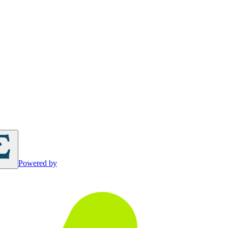
Powered by