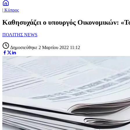
| Κύπρος
Καθησυχάζει ο υπουργός Οικονομικών: «Το
ΠΟΛΙΤΗΣ NEWS
Δημοσιεύθηκε 2 Μαρτίου 2022 11:12