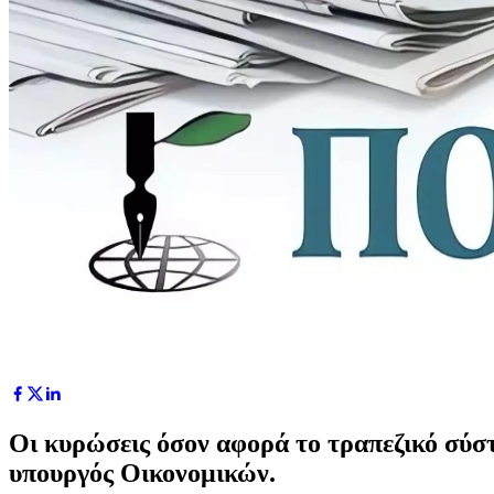
Οι κυρώσεις όσον αφορά το τραπεζικό σύσ
υπουργός Οικονομικών.