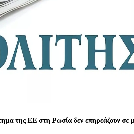
τημα της ΕΕ στη Ρωσία δεν επηρεάζουν σε 