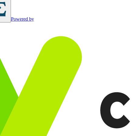
Powered by