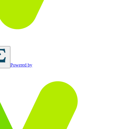
Powered by