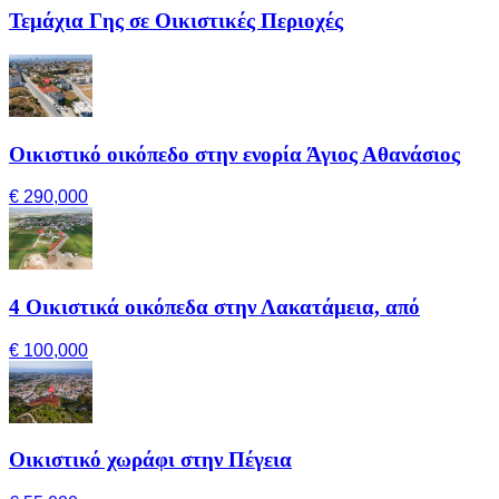
Τεμάχια Γης σε Οικιστικές Περιοχές
Οικιστικό οικόπεδο στην ενορία Άγιος Αθανάσιος
€ 290,000
4 Οικιστικά οικόπεδα στην Λακατάμεια, από
€ 100,000
Οικιστικό χωράφι στην Πέγεια