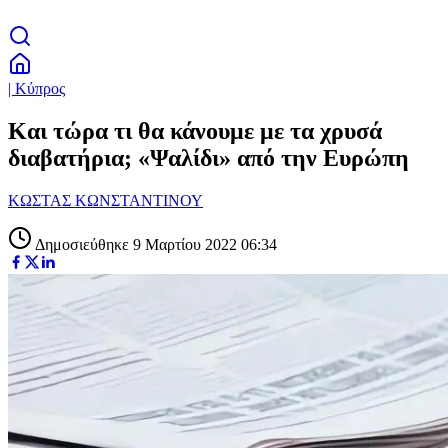
| Κύπρος
Και τώρα τι θα κάνουμε με τα χρυσά
διαβατήρια; «Ψαλίδι» από την Ευρώπη
ΚΩΣΤΑΣ ΚΩΝΣΤΑΝΤΙΝΟΥ
Δημοσιεύθηκε 9 Μαρτίου 2022 06:34