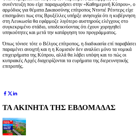
συνέντευξη που είχε παραχωρήσει στην «Καθημερινή Κύπρου», ο
αρμόδιος για θέματα Δικαιοσύνης επίτροπος Ντιντιέ Ρέιντερς είχε
επισημάνει πως στις Βρυξέλλες υπήρξε ανησυχία ότι η κυβέρνηση
στη Λευκωσία θα εφάρμοζε λιγότερο αυστηρούς ελέγχους στο
συγκεκριμένο στάδιο, υποδεικνύοντας ότι έχουν χορηγηθεί
υπηκοότητες και μετά την κατάργηση του προγράμματος.
Όπως τόνισε τότε ο Βέλγος επίτροπος, η διαδικασία επί παραβάσει
παραμένει ανοιχτή και η η Κομισιόν δεν αναλύει μόνο τα νομικά
επιχειρήματα της Κύπρου, αλλά θα λάβει υπόψη και το πώς οι
κυπριακές Αρχές διαχειρίζονται τα ευρήματα της διερευνητικής
επιτροπής.
ΤΑ ΑΚΙΝΗΤΑ ΤΗΣ ΕΒΔΟΜΑΔΑΣ