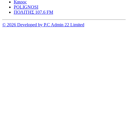
Καιρος
POLIGNOSI
ΠΟΛΙΤΗΣ 107.6 FM
© 2026 Developed by P.C Admin 22 Limited