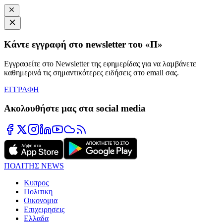
Κάντε εγγραφή στο newsletter του «Π»
Εγγραφείτε στο Newsletter της εφημερίδας για να λαμβάνετε
καθημερινά τις σημαντικότερες ειδήσεις στο email σας.
ΕΓΓΡΑΦΗ
Ακολουθήστε μας στα social media
ΠΟΛΙΤΗΣ NEWS
Κυπρος
Πολιτικη
Οικονομια
Επιχειρησεις
Ελλαδα