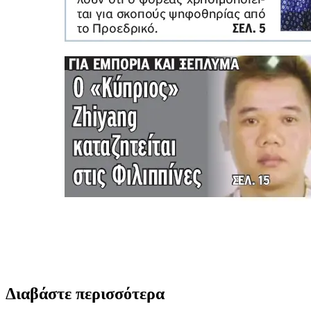
Διαβάστε περισσότερα