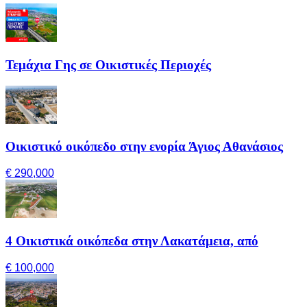
Τεμάχια Γης σε Οικιστικές Περιοχές
Οικιστικό οικόπεδο στην ενορία Άγιος Αθανάσιος
€ 290,000
4 Οικιστικά οικόπεδα στην Λακατάμεια, από
€ 100,000