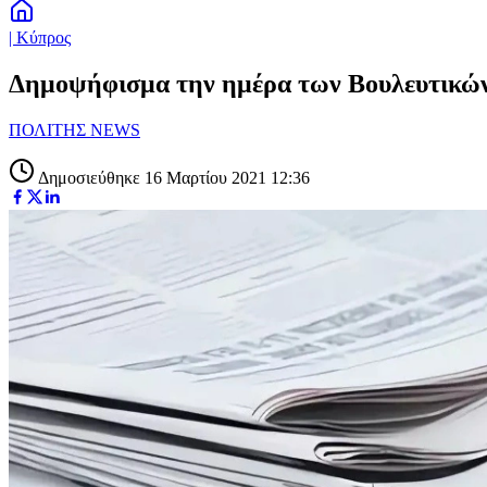
| Κύπρος
Δημοψήφισμα την ημέρα των Βουλευτικών 
ΠΟΛΙΤΗΣ NEWS
Δημοσιεύθηκε 16 Μαρτίου 2021 12:36