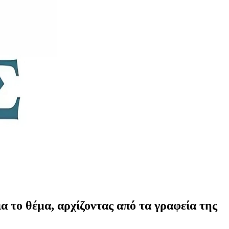
 το θέμα, αρχίζοντας από τα γραφεία της