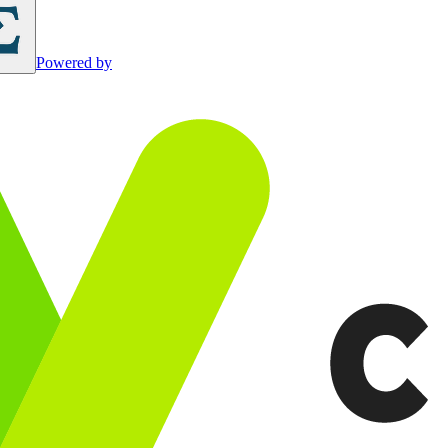
Powered by