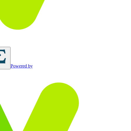
Powered by