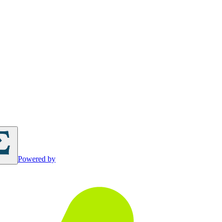
Powered by