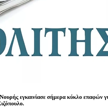
Νουρής εγκαινίασε σήμερα κύκλο επαφών για
ιζόπουλο.