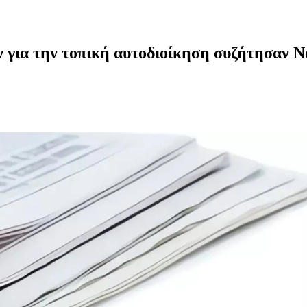
για την τοπική αυτοδιοίκηση συζήτησαν Νο