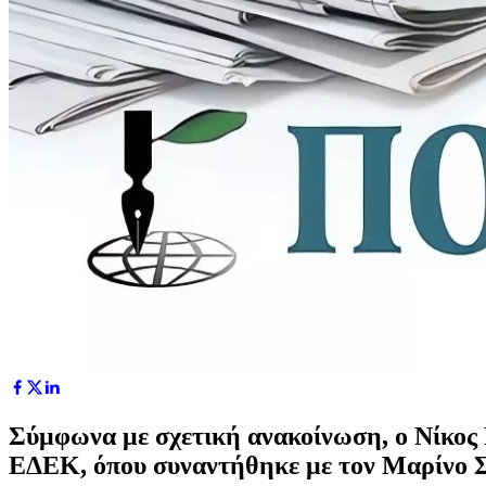
Σύμφωνα με σχετική ανακοίνωση, ο Νίκος 
ΕΔΕΚ, όπου συναντήθηκε με τον Μαρίνο Σ