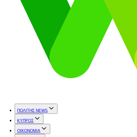
ΠΟΛΙΤΗΣ NEWS
ΚΥΠΡΟΣ
OIKONOMIA