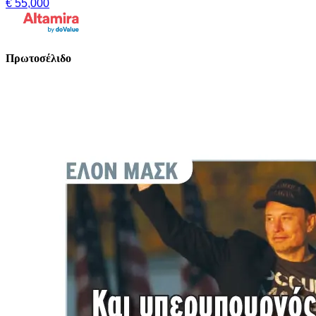
€ 55,000
Πρωτοσέλιδο