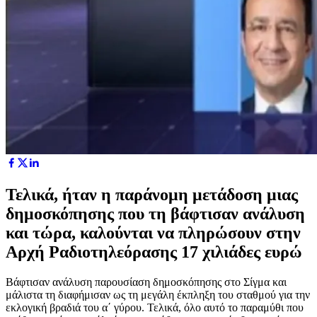
Τελικά, ήταν η παράνομη μετάδοση μιας
δημοσκόπησης που τη βάφτισαν ανάλυση
και τώρα, καλούνται να πληρώσουν στην
Αρχή Ραδιοτηλεόρασης 17 χιλιάδες ευρώ
Β
άφτισαν ανάλυση παρουσίαση δημοσκόπησης στο Σίγμα και
μάλιστα τη διαφήμισαν ως τη μεγάλη έκπληξη του σταθμού για την
εκλογική βραδιά του α΄ γύρου. Τελικά, όλο αυτό το παραμύθι που