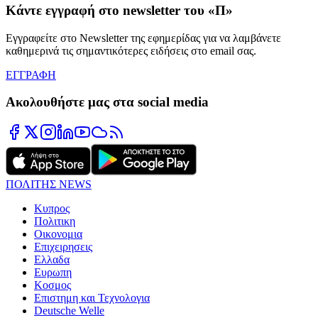
Κάντε εγγραφή στο newsletter του «Π»
Εγγραφείτε στο Newsletter της εφημερίδας για να λαμβάνετε
καθημερινά τις σημαντικότερες ειδήσεις στο email σας.
ΕΓΓΡΑΦΗ
Ακολουθήστε μας στα social media
ΠΟΛΙΤΗΣ NEWS
Κυπρος
Πολιτικη
Οικονομια
Επιχειρησεις
Ελλαδα
Ευρωπη
Κοσμος
Επιστημη και Τεχνολογια
Deutsche Welle