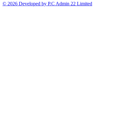
© 2026 Developed by P.C Admin 22 Limited