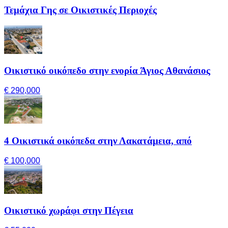
Τεμάχια Γης σε Οικιστικές Περιοχές
Οικιστικό οικόπεδο στην ενορία Άγιος Αθανάσιος
€ 290,000
4 Οικιστικά οικόπεδα στην Λακατάμεια, από
€ 100,000
Οικιστικό χωράφι στην Πέγεια