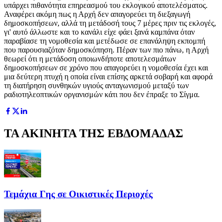
υπάρχει πιθανότητα επηρεασμού του εκλογικού αποτελέσματος.
Αναφέρει ακόμη πως η Αρχή δεν απαγορεύει τη διεξαγωγή
δημοσκοπήσεων, αλλά τη μετάδοσή τους 7 μέρες πριν τις εκλογές,
γι' αυτό άλλωστε και το κανάλι είχε φάει ξανά καμπάνα όταν
παραβίασε τη νομοθεσία και μετέδωσε σε επανάληψη εκπομπή
που παρουσιαζόταν δημοσκόπηση. Πέραν των πιο πάνω, η Αρχή
θεωρεί ότι η μετάδοση οποιωνδήποτε αποτελεσμάτων
δημοσκοπήσεων σε χρόνο που απαγορεύει η νομοθεσία έχει και
μια δεύτερη πτυχή η οποία είναι επίσης αρκετά σοβαρή και αφορά
τη διατήρηση συνθηκών υγιούς ανταγωνισμού μεταξύ των
ραδιοτηλεοπτικών οργανισμών κάτι που δεν έπραξε το Σίγμα.
ΤΑ ΑΚΙΝΗΤΑ ΤΗΣ ΕΒΔΟΜΑΔΑΣ
Τεμάχια Γης σε Οικιστικές Περιοχές