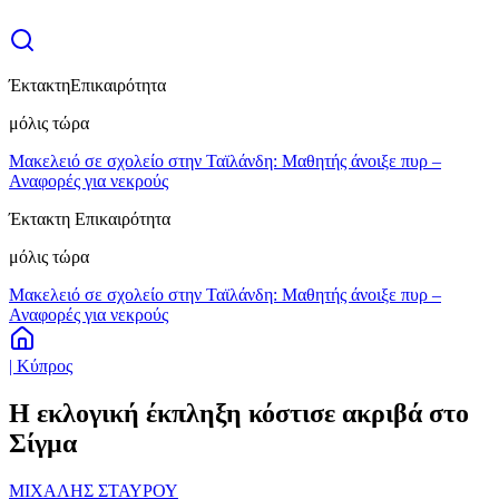
Έκτακτη
Επικαιρότητα
μόλις τώρα
Μακελειό σε σχολείο στην Ταϊλάνδη: Μαθητής άνοιξε πυρ –
Αναφορές για νεκρούς
Έκτακτη Επικαιρότητα
μόλις τώρα
Μακελειό σε σχολείο στην Ταϊλάνδη: Μαθητής άνοιξε πυρ –
Αναφορές για νεκρούς
| Κύπρος
Η εκλογική έκπληξη κόστισε ακριβά στο
Σίγμα
ΜΙΧΑΛΗΣ ΣΤΑΥΡΟΥ