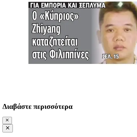
Διαβάστε περισσότερα