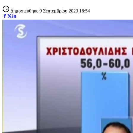
Δημοσιεύθηκε 9 Σεπτεμβρίου 2023 16:54