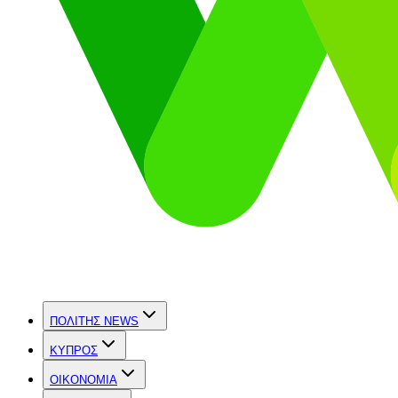
ΠΟΛΙΤΗΣ NEWS
ΚΥΠΡΟΣ
OIKONOMIA