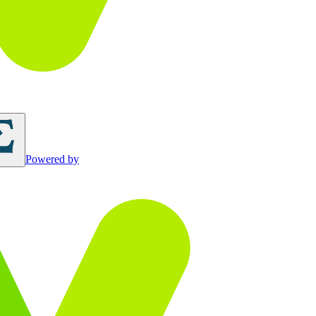
Powered by