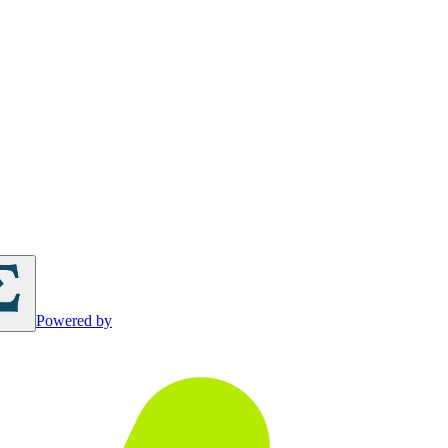
Powered by