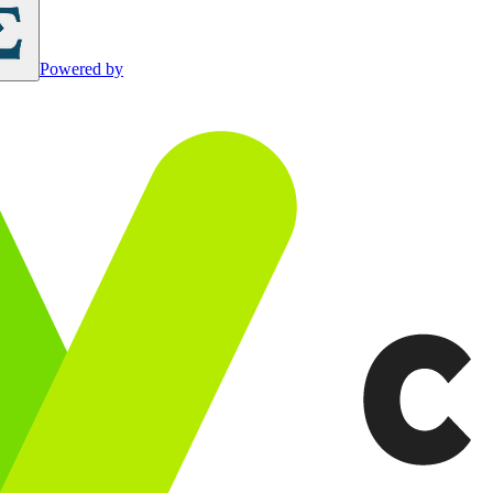
Powered by