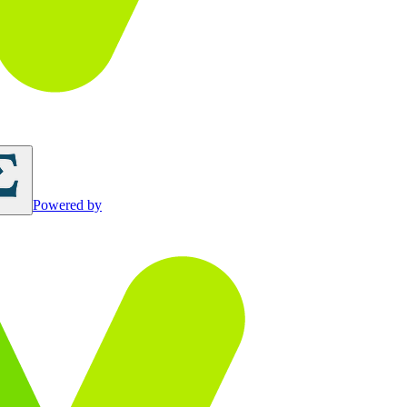
Powered by