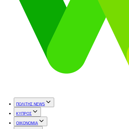
ΠΟΛΙΤΗΣ NEWS
ΚΥΠΡΟΣ
OIKONOMIA