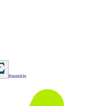
Powered by