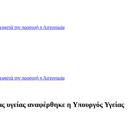
εφιστά την προσοχή η Αστυνομία
εφιστά την προσοχή η Αστυνομία
ας υγείας αναφέρθηκε η Υπουργός Υγείας