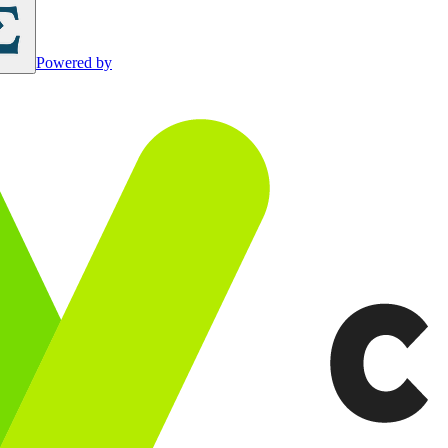
Powered by