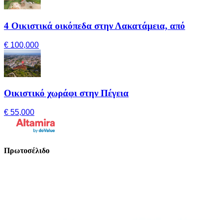
4 Οικιστικά οικόπεδα στην Λακατάμεια, από
€ 100,000
Οικιστικό χωράφι στην Πέγεια
€ 55,000
Πρωτοσέλιδο