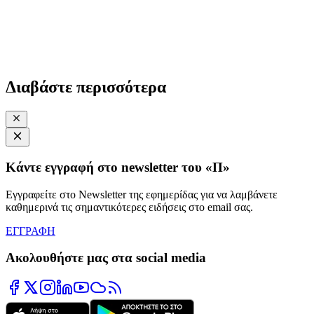
Διαβάστε περισσότερα
Κάντε εγγραφή στο newsletter του «Π»
Εγγραφείτε στο Newsletter της εφημερίδας για να λαμβάνετε
καθημερινά τις σημαντικότερες ειδήσεις στο email σας.
ΕΓΓΡΑΦΗ
Ακολουθήστε μας στα social media