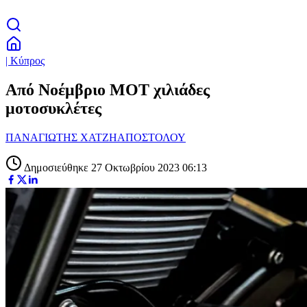
| Κύπρος
Από Νοέμβριο ΜΟΤ χιλιάδες
μοτοσυκλέτες
ΠΑΝΑΓΙΩΤΗΣ ΧΑΤΖΗΑΠΟΣΤΟΛΟΥ
Δημοσιεύθηκε 27 Οκτωβρίου 2023 06:13