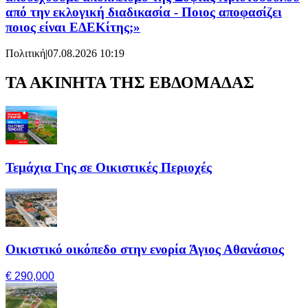
από την εκλογική διαδικασία - Ποιος αποφασίζει
ποιος είναι ΕΔΕΚίτης;»
Πολιτική
|
07.08.2026 10:19
ΤΑ ΑΚΙΝΗΤΑ ΤΗΣ ΕΒΔΟΜΑΔΑΣ
Τεμάχια Γης σε Οικιστικές Περιοχές
Οικιστικό οικόπεδο στην ενορία Άγιος Αθανάσιος
€ 290,000