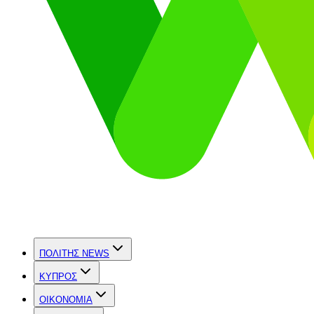
ΠΟΛΙΤΗΣ NEWS
ΚΥΠΡΟΣ
OIKONOMIA