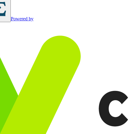
Powered by