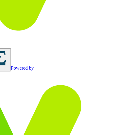
Powered by