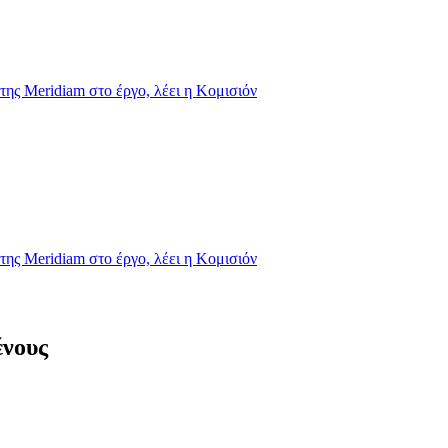
της Meridiam στο έργο, λέει η Κομισιόν
της Meridiam στο έργο, λέει η Κομισιόν
ένους