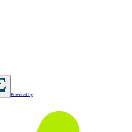
Powered by