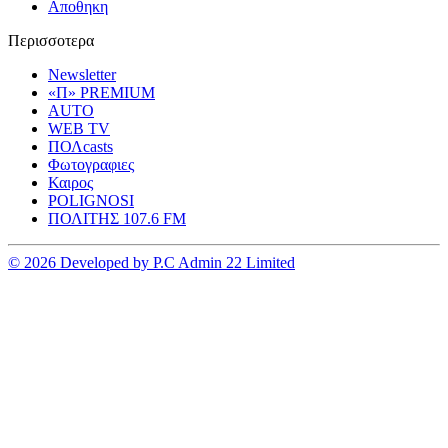
Αποθηκη
Περισσοτερα
Newsletter
«Π» PREMIUM
AUTO
WEB TV
ΠΟΛcasts
Φωτογραφιες
Καιρος
POLIGNOSI
ΠΟΛΙΤΗΣ 107.6 FM
© 2026 Developed by P.C Admin 22 Limited