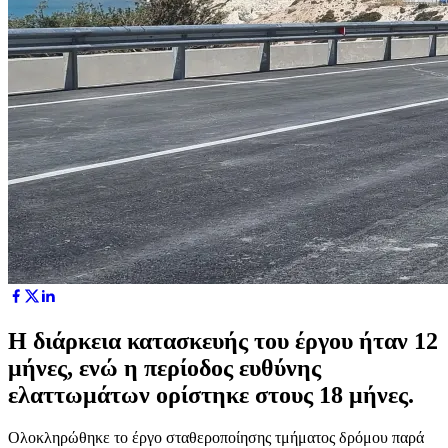
Η διάρκεια κατασκευής του έργου ήταν 12
μήνες, ενώ η περίοδος ευθύνης
ελαττωμάτων ορίστηκε στους 18 μήνες.
Ολοκληρώθηκε το έργο σταθεροποίησης τμήματος δρόμου παρά