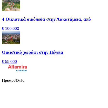
4 Οικιστικά οικόπεδα στην Λακατάμεια, από
€ 100,000
Οικιστικό χωράφι στην Πέγεια
€ 55,000
Πρωτοσέλιδο