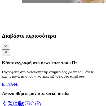
Διαβάστε περισσότερα
Κάντε εγγραφή στο newsletter του «Π»
Εγγραφείτε στο Newsletter της εφημερίδας για να λαμβάνετε
καθημερινά τις σημαντικότερες ειδήσεις στο email σας.
ΕΓΓΡΑΦΗ
Ακολουθήστε μας στα social media