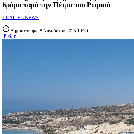
δρόμο παρά την Πέτρα του Ρωμιού
ΠΟΛΙΤΗΣ NEWS
Δημοσιεύθηκε 8 Αυγούστου 2025 19:30