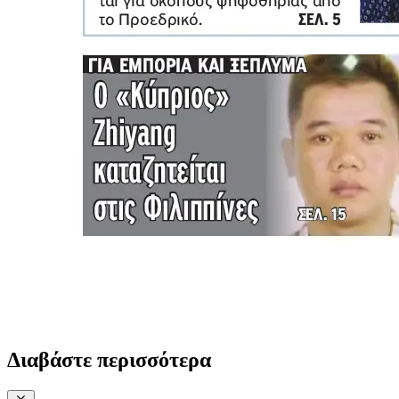
Διαβάστε περισσότερα