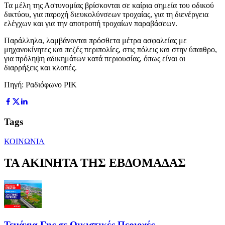
Τα μέλη της Αστυνομίας βρίσκονται σε καίρια σημεία του οδικού
δικτύου, για παροχή διευκολύνσεων τροχαίας, για τη διενέργεια
ελέγχων και για την αποτροπή τροχαίων παραβάσεων.
Παράλληλα, λαμβάνονται πρόσθετα μέτρα ασφαλείας με
μηχανοκίνητες και πεζές περιπολίες, στις πόλεις και στην ύπαιθρο,
για πρόληψη αδικημάτων κατά περιουσίας, όπως είναι οι
διαρρήξεις και κλοπές.
Πηγή: Ραδιόφωνο ΡΙΚ
Tags
ΚΟΙΝΩΝΙΑ
ΤΑ ΑΚΙΝΗΤΑ ΤΗΣ ΕΒΔΟΜΑΔΑΣ
Τεμάχια Γης σε Οικιστικές Περιοχές