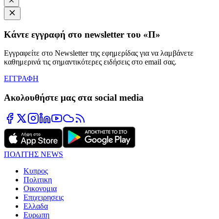
Κάντε εγγραφή στο newsletter του «Π»
Εγγραφείτε στο Newsletter της εφημερίδας για να λαμβάνετε
καθημερινά τις σημαντικότερες ειδήσεις στο email σας.
ΕΓΓΡΑΦΗ
Ακολουθήστε μας στα social media
ΠΟΛΙΤΗΣ NEWS
Κυπρος
Πολιτικη
Οικονομια
Επιχειρησεις
Ελλαδα
Ευρωπη