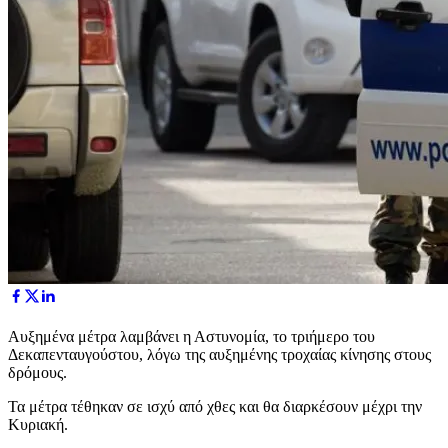
Αυξημένα μέτρα λαμβάνει η Αστυνομία, το τριήμερο του
Δεκαπενταυγούστου, λόγω της αυξημένης τροχαίας κίνησης στους
δρόμους.
Τα μέτρα τέθηκαν σε ισχύ από χθες και θα διαρκέσουν μέχρι την
Κυριακή.