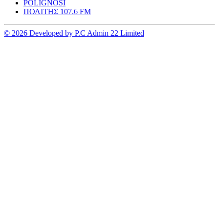
POLIGNOSI
ΠΟΛΙΤΗΣ 107.6 FM
© 2026 Developed by P.C Admin 22 Limited