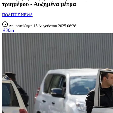
τριημέρου - Αυξημένα μέτρα
ΠΟΛΙΤΗΣ NEWS
Δημοσιεύθηκε 15 Αυγούστου 2025 08:28