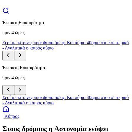
Έκτακτη
Επικαιρότητα
πριν 4 ώρες
Σερί με κίτρινες προειδοποιήσεις: Και αύριο 40αρια στο εσωτερικό
- Αναλυτικά ο καιρός αύριο
Έκτακτη Επικαιρότητα
πριν 4 ώρες
Σερί με κίτρινες προειδοποιήσεις: Και αύριο 40αρια στο εσωτερικό
- Αναλυτικά ο καιρός αύριο
| Κύπρος
Στους δρόμους η Αστυνομία ενόψει