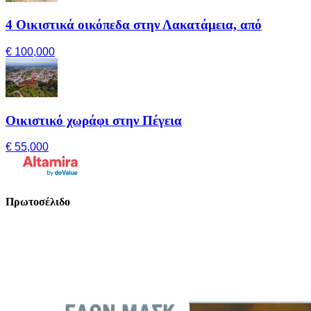
4 Οικιστικά οικόπεδα στην Λακατάμεια, από
€ 100,000
Οικιστικό χωράφι στην Πέγεια
€ 55,000
Πρωτοσέλιδο