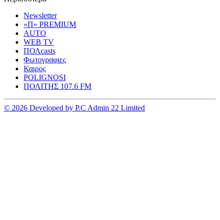
Newsletter
«Π» PREMIUM
AUTO
WEB TV
ΠΟΛcasts
Φωτογραφιες
Καιρος
POLIGNOSI
ΠΟΛΙΤΗΣ 107.6 FM
© 2026 Developed by P.C Admin 22 Limited