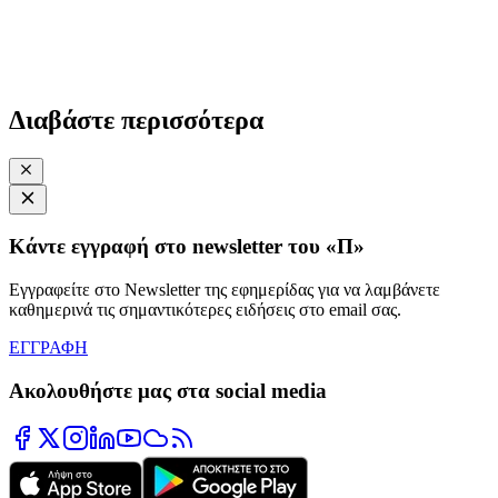
Διαβάστε περισσότερα
Κάντε εγγραφή στο newsletter του «Π»
Εγγραφείτε στο Newsletter της εφημερίδας για να λαμβάνετε
καθημερινά τις σημαντικότερες ειδήσεις στο email σας.
ΕΓΓΡΑΦΗ
Ακολουθήστε μας στα social media