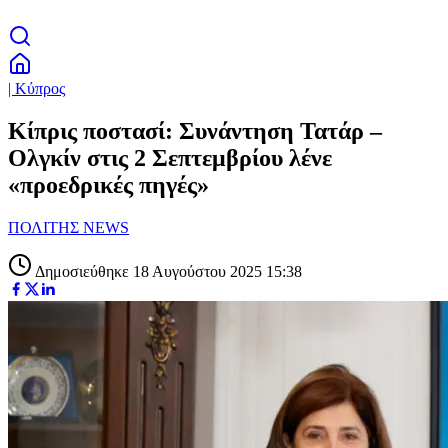
| Κύπρος
Κίπρις ποστασί: Συνάντηση Τατάρ –
Ολγκίν στις 2 Σεπτεμβρίου λένε
«προεδρικές πηγές»
ΠΟΛΙΤΗΣ NEWS
Δημοσιεύθηκε 18 Αυγούστου 2025 15:38