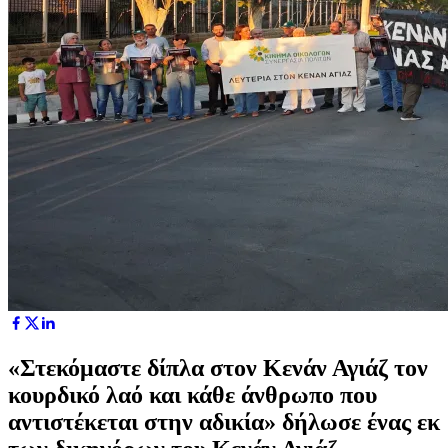
«Στεκόμαστε δίπλα στον Κενάν Αγιάζ τον
κουρδικό λαό και κάθε άνθρωπο που
αντιστέκεται στην αδικία» δήλωσε ένας εκ