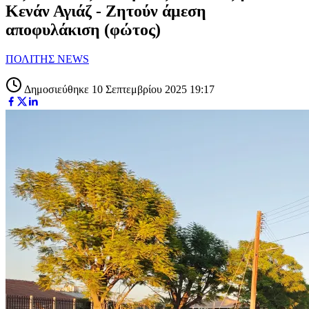
Κενάν Αγιάζ - Ζητούν άμεση
αποφυλάκιση (φώτος)
ΠΟΛΙΤΗΣ NEWS
Δημοσιεύθηκε 10 Σεπτεμβρίου 2025 19:17