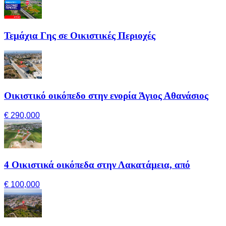
Τεμάχια Γης σε Οικιστικές Περιοχές
Οικιστικό οικόπεδο στην ενορία Άγιος Αθανάσιος
€ 290,000
4 Οικιστικά οικόπεδα στην Λακατάμεια, από
€ 100,000