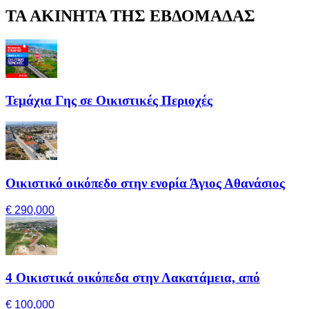
ΤΑ ΑΚΙΝΗΤΑ ΤΗΣ ΕΒΔΟΜΑΔΑΣ
Τεμάχια Γης σε Οικιστικές Περιοχές
Οικιστικό οικόπεδο στην ενορία Άγιος Αθανάσιος
€ 290,000
4 Οικιστικά οικόπεδα στην Λακατάμεια, από
€ 100,000