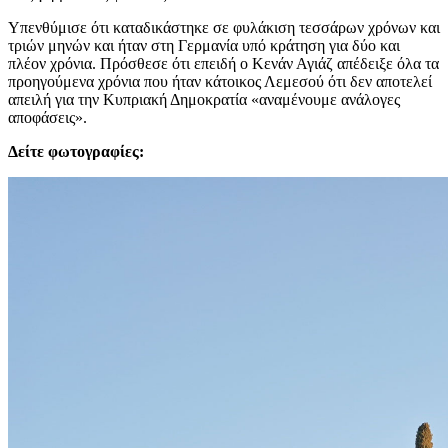
Υπενθύμισε ότι καταδικάστηκε σε φυλάκιση τεσσάρων χρόνων και
τριών μηνών και ήταν στη Γερμανία υπό κράτηση για δύο και
πλέον χρόνια. Πρόσθεσε ότι επειδή ο Κενάν Αγιάζ απέδειξε όλα τα
προηγούμενα χρόνια που ήταν κάτοικος Λεμεσού ότι δεν αποτελεί
απειλή για την Κυπριακή Δημοκρατία «αναμένουμε ανάλογες
αποφάσεις».
Δείτε φωτογραφίες: