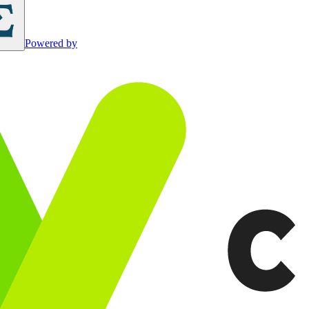
Powered by