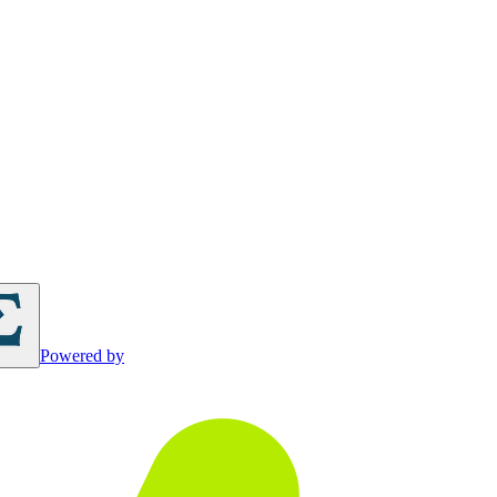
Powered by