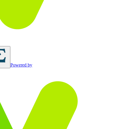
Powered by