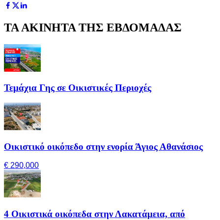
ΤΑ ΑΚΙΝΗΤΑ ΤΗΣ ΕΒΔΟΜΑΔΑΣ
Τεμάχια Γης σε Οικιστικές Περιοχές
Οικιστικό οικόπεδο στην ενορία Άγιος Αθανάσιος
€ 290,000
4 Οικιστικά οικόπεδα στην Λακατάμεια, από