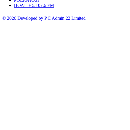
POLIGNOSI
ΠΟΛΙΤΗΣ 107.6 FM
© 2026 Developed by P.C Admin 22 Limited