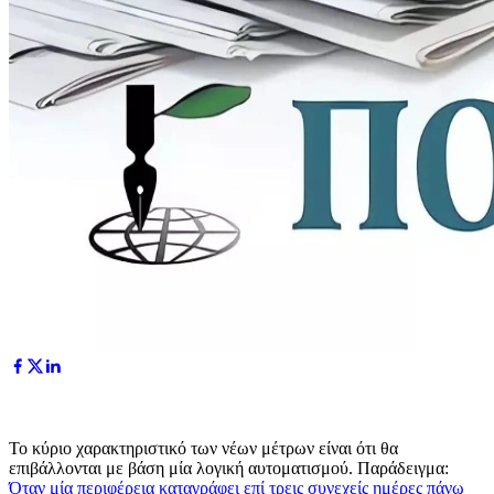
Το κύριο χαρακτηριστικό των νέων μέτρων είναι ότι θα
επιβάλλονται με βάση μία λογική αυτοματισμού. Παράδειγμα:
Όταν μία περιφέρεια καταγράφει επί τρεις συνεχείς ημέρες πάνω