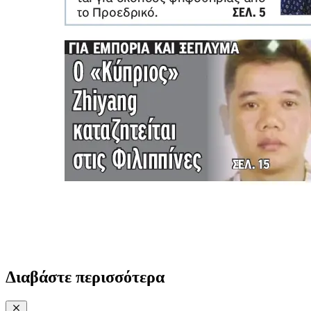
Διαβάστε περισσότερα