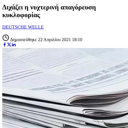
Διχάζει η νυχτερινή απαγόρευση
κυκλοφορίας
DEUTSCHE WELLE
Δημοσιεύθηκε 22 Απριλίου 2021 18:10