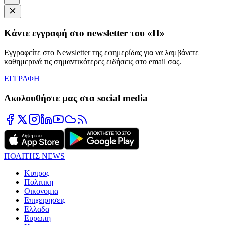
Κάντε εγγραφή στο newsletter του «Π»
Εγγραφείτε στο Newsletter της εφημερίδας για να λαμβάνετε
καθημερινά τις σημαντικότερες ειδήσεις στο email σας.
ΕΓΓΡΑΦΗ
Ακολουθήστε μας στα social media
ΠΟΛΙΤΗΣ NEWS
Κυπρος
Πολιτικη
Οικονομια
Επιχειρησεις
Ελλαδα
Ευρωπη