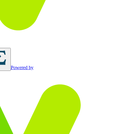
Powered by