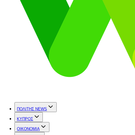
ΠΟΛΙΤΗΣ NEWS
ΚΥΠΡΟΣ
OIKONOMIA