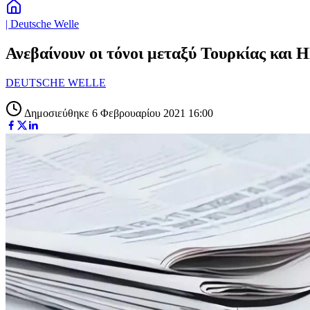
| Deutsche Welle
Ανεβαίνουν οι τόνοι μεταξύ Τουρκίας και
DEUTSCHE WELLE
Δημοσιεύθηκε 6 Φεβρουαρίου 2021 16:00