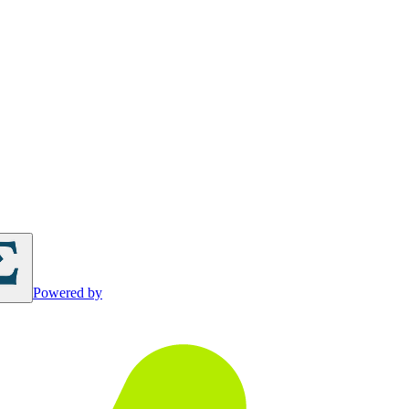
Powered by