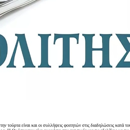
ν τούρτα είναι και οι συλλήψεις φοιτητών στις διαδηλώσεις κατά τ