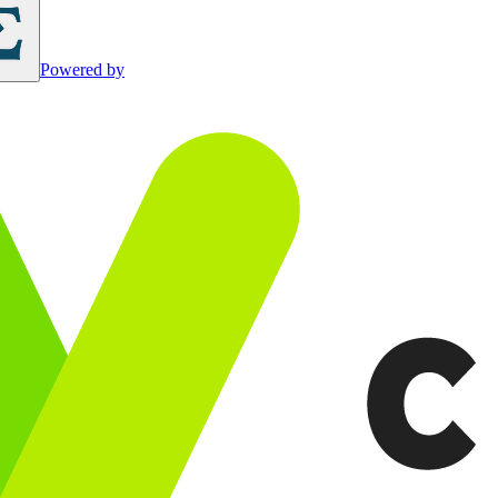
Powered by