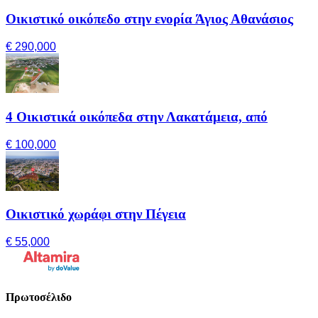
Οικιστικό οικόπεδο στην ενορία Άγιος Αθανάσιος
€ 290,000
4 Οικιστικά οικόπεδα στην Λακατάμεια, από
€ 100,000
Οικιστικό χωράφι στην Πέγεια
€ 55,000
Πρωτοσέλιδο