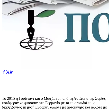
Το 2015 η Γουϊντάντ και ο Μωχάμεντ, από τη Λατάκεια της Συρίας,
κατάφεραν να φτάσουν στη Γερμανία με τα τρία παιδιά τους
διασχίζοντας τη μισή Ευρώπη, άλλοτε με αυτοκίνητο και άλλοτε με