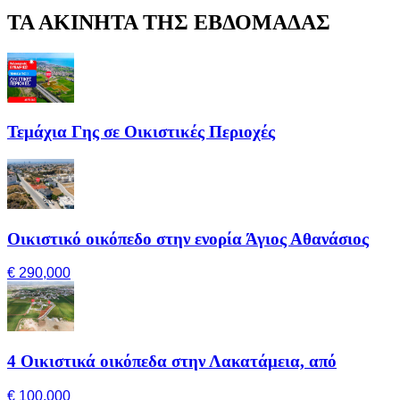
ΤΑ ΑΚΙΝΗΤΑ ΤΗΣ ΕΒΔΟΜΑΔΑΣ
Τεμάχια Γης σε Οικιστικές Περιοχές
Οικιστικό οικόπεδο στην ενορία Άγιος Αθανάσιος
€ 290,000
4 Οικιστικά οικόπεδα στην Λακατάμεια, από
€ 100,000