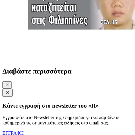
Διαβάστε περισσότερα
Κάντε εγγραφή στο newsletter του «Π»
Εγγραφείτε στο Newsletter της εφημερίδας για να λαμβάνετε
καθημερινά τις σημαντικότερες ειδήσεις στο email σας.
ΕΓΓΡΑΦΗ