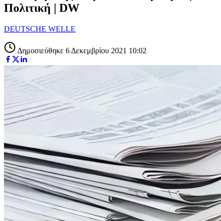
Πολιτική | DW
DEUTSCHE WELLE
Δημοσιεύθηκε 6 Δεκεμβρίου 2021 10:02