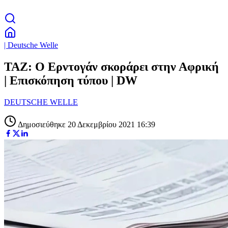
| Deutsche Welle
TAZ: Ο Ερντογάν σκοράρει στην Αφρική
| Επισκόπηση τύπου | DW
DEUTSCHE WELLE
Δημοσιεύθηκε 20 Δεκεμβρίου 2021 16:39