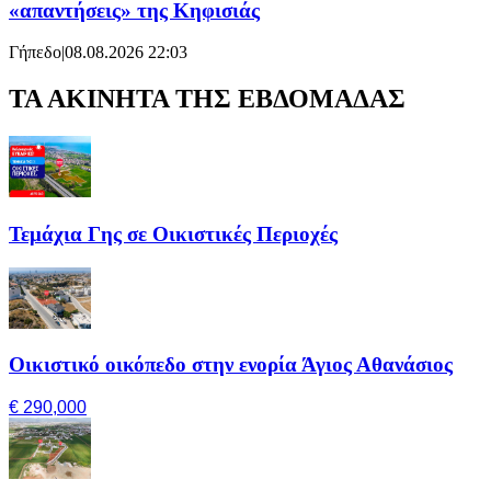
«απαντήσεις» της Κηφισιάς
Γήπεδο
|
08.08.2026 22:03
ΤΑ ΑΚΙΝΗΤΑ ΤΗΣ ΕΒΔΟΜΑΔΑΣ
Τεμάχια Γης σε Οικιστικές Περιοχές
Οικιστικό οικόπεδο στην ενορία Άγιος Αθανάσιος
€ 290,000