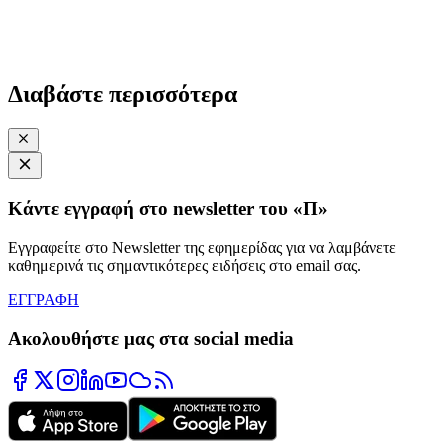
Διαβάστε περισσότερα
Κάντε εγγραφή στο newsletter του «Π»
Εγγραφείτε στο Newsletter της εφημερίδας για να λαμβάνετε
καθημερινά τις σημαντικότερες ειδήσεις στο email σας.
ΕΓΓΡΑΦΗ
Ακολουθήστε μας στα social media