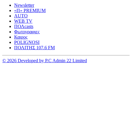
Newsletter
«Π» PREMIUM
AUTO
WEB TV
ΠΟΛcasts
Φωτογραφιες
Καιρος
POLIGNOSI
ΠΟΛΙΤΗΣ 107.6 FM
© 2026 Developed by P.C Admin 22 Limited