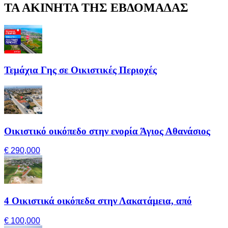
ΤΑ ΑΚΙΝΗΤΑ ΤΗΣ ΕΒΔΟΜΑΔΑΣ
Τεμάχια Γης σε Οικιστικές Περιοχές
Οικιστικό οικόπεδο στην ενορία Άγιος Αθανάσιος
€ 290,000
4 Οικιστικά οικόπεδα στην Λακατάμεια, από
€ 100,000