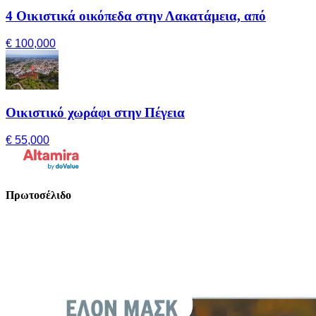
4 Οικιστικά οικόπεδα στην Λακατάμεια, από
€ 100,000
Οικιστικό χωράφι στην Πέγεια
€ 55,000
Πρωτοσέλιδο