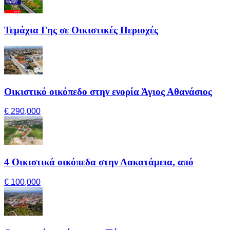
Τεμάχια Γης σε Οικιστικές Περιοχές
Οικιστικό οικόπεδο στην ενορία Άγιος Αθανάσιος
€ 290,000
4 Οικιστικά οικόπεδα στην Λακατάμεια, από
€ 100,000