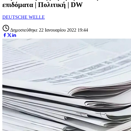
επιδόματα | Πολιτική | DW
DEUTSCHE WELLE
Δημοσιεύθηκε 22 Ιανουαρίου 2022 19:44