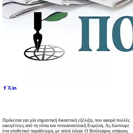
Πρόκειται για μία σημαντική δικαστική εξέλιξη, που αφορά πολλές
οικογένειες από τη νότια και νοτιοανατολική Ευρώπη. Ας δώσουμε
ένα υποθετικό παράδειγμα, με απλά λόγια: Ο Βούλγαρος υπήκοος