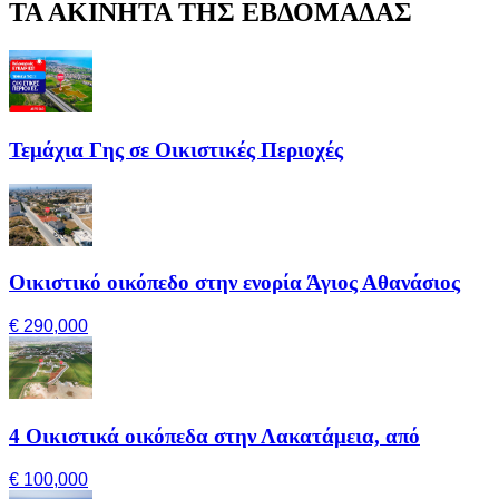
ΤΑ ΑΚΙΝΗΤΑ ΤΗΣ ΕΒΔΟΜΑΔΑΣ
Τεμάχια Γης σε Οικιστικές Περιοχές
Οικιστικό οικόπεδο στην ενορία Άγιος Αθανάσιος
€ 290,000
4 Οικιστικά οικόπεδα στην Λακατάμεια, από
€ 100,000