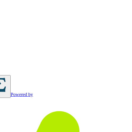
Powered by