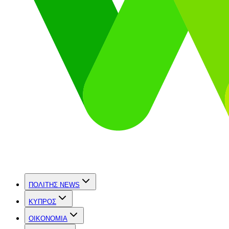
ΠΟΛΙΤΗΣ NEWS
ΚΥΠΡΟΣ
OIKONOMIA