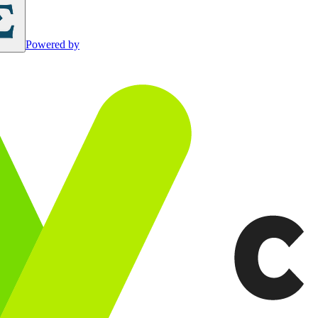
Powered by