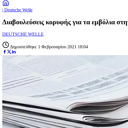
| Deutsche Welle
Διαβουλεύσεις κορυφής για τα εμβόλια στη
DEUTSCHE WELLE
Δημοσιεύθηκε 1 Φεβρουαρίου 2021 18:04