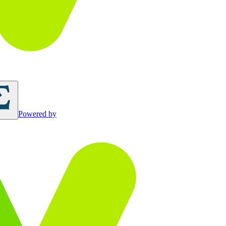
Powered by