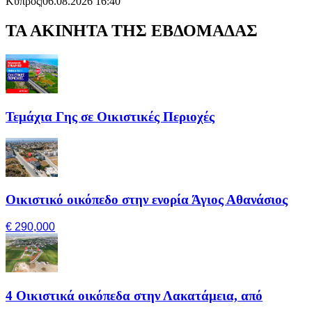
Κύπρος
|
06.08.2026 16:40
ΤΑ ΑΚΙΝΗΤΑ ΤΗΣ ΕΒΔΟΜΑΔΑΣ
Τεμάχια Γης σε Οικιστικές Περιοχές
Οικιστικό οικόπεδο στην ενορία Άγιος Αθανάσιος
€ 290,000
4 Οικιστικά οικόπεδα στην Λακατάμεια, από