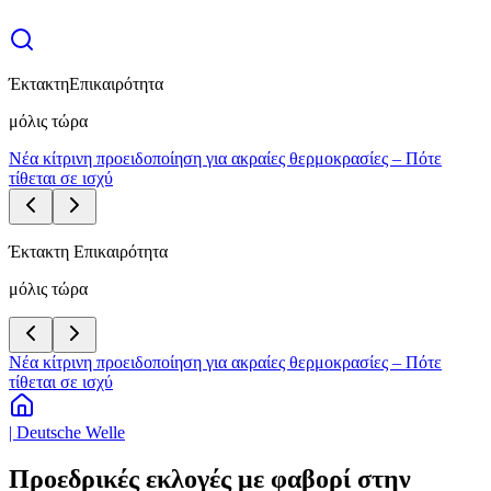
Έκτακτη
Επικαιρότητα
μόλις τώρα
Νέα κίτρινη προειδοποίηση για ακραίες θερμοκρασίες – Πότε
τίθεται σε ισχύ
Έκτακτη Επικαιρότητα
μόλις τώρα
Νέα κίτρινη προειδοποίηση για ακραίες θερμοκρασίες – Πότε
τίθεται σε ισχύ
| Deutsche Welle
Προεδρικές εκλογές με φαβορί στην