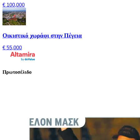
€ 100,000
Οικιστικό χωράφι στην Πέγεια
€ 55,000
Πρωτοσέλιδο