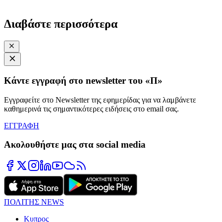
Διαβάστε περισσότερα
Κάντε εγγραφή στο newsletter του «Π»
Εγγραφείτε στο Newsletter της εφημερίδας για να λαμβάνετε
καθημερινά τις σημαντικότερες ειδήσεις στο email σας.
ΕΓΓΡΑΦΗ
Ακολουθήστε μας στα social media
ΠΟΛΙΤΗΣ NEWS
Κυπρος