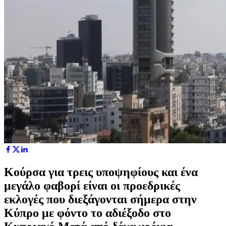
Κούρσα για τρεις υποψηφίους και ένα
μεγάλο φαβορί είναι οι προεδρικές
εκλογές που διεξάγονται σήμερα στην
Κύπρο με φόντο το αδιέξοδο στο