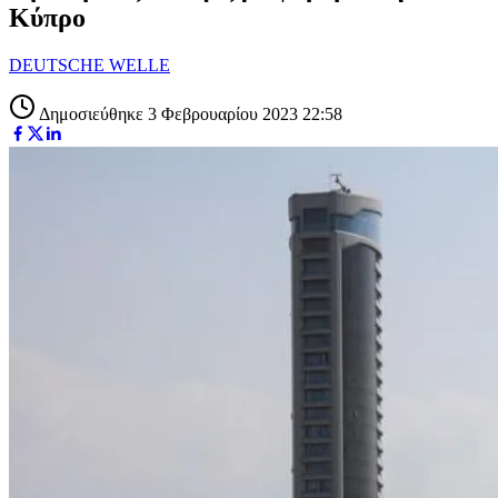
Κύπρο
DEUTSCHE WELLE
Δημοσιεύθηκε 3 Φεβρουαρίου 2023 22:58