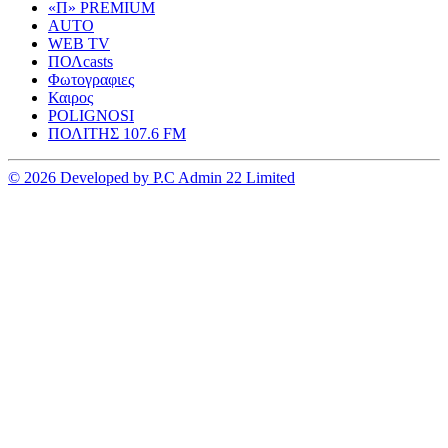
«Π» PREMIUM
AUTO
WEB TV
ΠΟΛcasts
Φωτογραφιες
Καιρος
POLIGNOSI
ΠΟΛΙΤΗΣ 107.6 FM
© 2026 Developed by P.C Admin 22 Limited