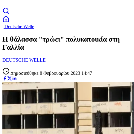
| Deutsche Welle
Η θάλασσα "τρώει" πολυκατοικία στη
Γαλλία
DEUTSCHE WELLE
Δημοσιεύθηκε 8 Φεβρουαρίου 2023 14:47