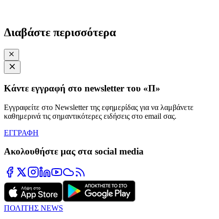
Διαβάστε περισσότερα
Κάντε εγγραφή στο newsletter του «Π»
Εγγραφείτε στο Newsletter της εφημερίδας για να λαμβάνετε
καθημερινά τις σημαντικότερες ειδήσεις στο email σας.
ΕΓΓΡΑΦΗ
Ακολουθήστε μας στα social media
ΠΟΛΙΤΗΣ NEWS