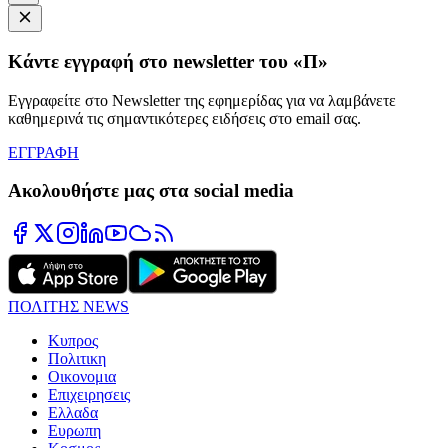
Κάντε εγγραφή στο newsletter του «Π»
Εγγραφείτε στο Newsletter της εφημερίδας για να λαμβάνετε
καθημερινά τις σημαντικότερες ειδήσεις στο email σας.
ΕΓΓΡΑΦΗ
Ακολουθήστε μας στα social media
ΠΟΛΙΤΗΣ NEWS
Κυπρος
Πολιτικη
Οικονομια
Επιχειρησεις
Ελλαδα
Ευρωπη