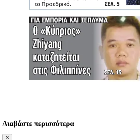
Διαβάστε περισσότερα