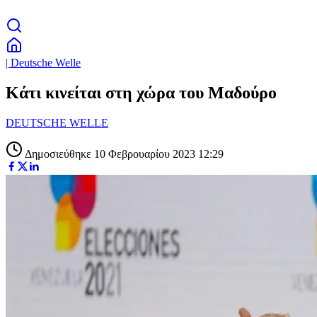
| Deutsche Welle
Κάτι κινείται στη χώρα του Μαδούρο
DEUTSCHE WELLE
Δημοσιεύθηκε 10 Φεβρουαρίου 2023 12:29