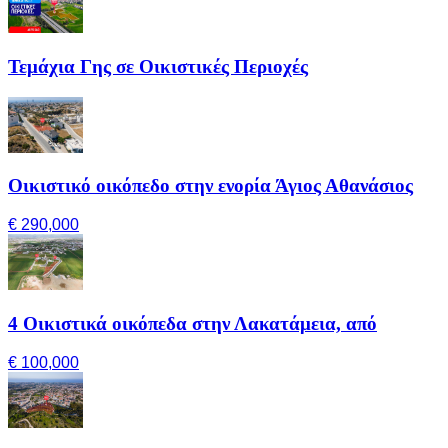
Τεμάχια Γης σε Οικιστικές Περιοχές
Οικιστικό οικόπεδο στην ενορία Άγιος Αθανάσιος
€ 290,000
4 Οικιστικά οικόπεδα στην Λακατάμεια, από
€ 100,000