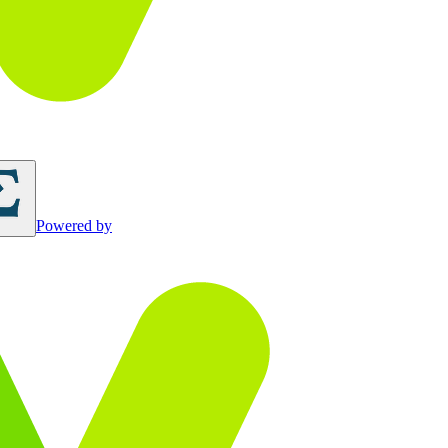
Powered by