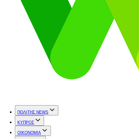
ΠΟΛΙΤΗΣ NEWS
ΚΥΠΡΟΣ
OIKONOMIA