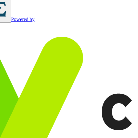
Powered by