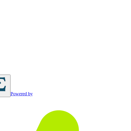
Powered by