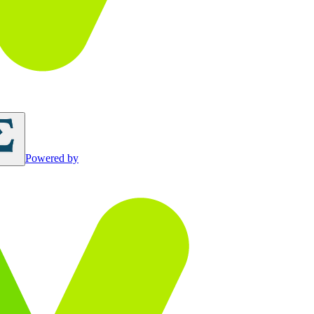
Powered by