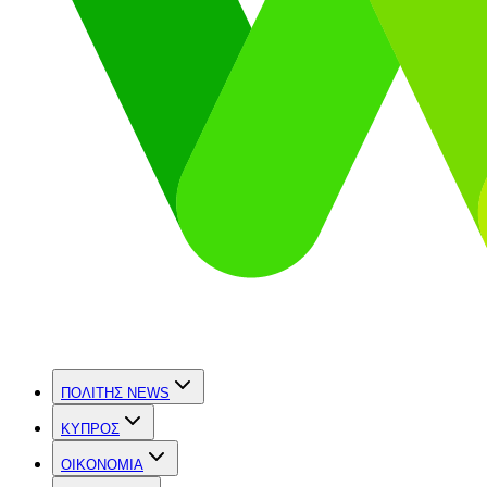
ΠΟΛΙΤΗΣ NEWS
ΚΥΠΡΟΣ
OIKONOMIA