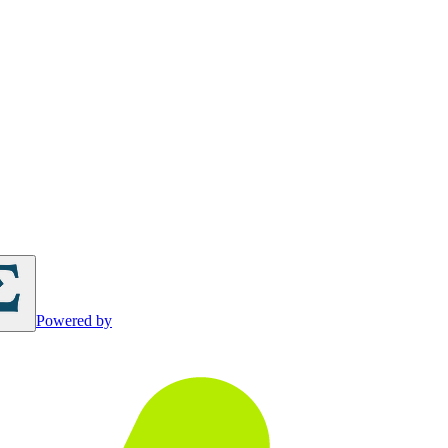
Powered by