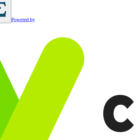
Powered by