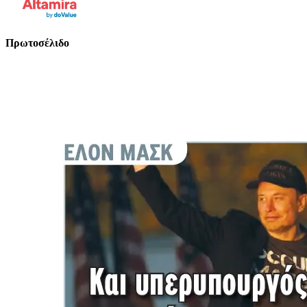
Πρωτοσέλιδο