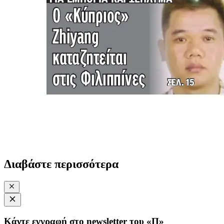
Διαβάστε περισσότερα
Κάντε εγγραφή στο newsletter του «Π»