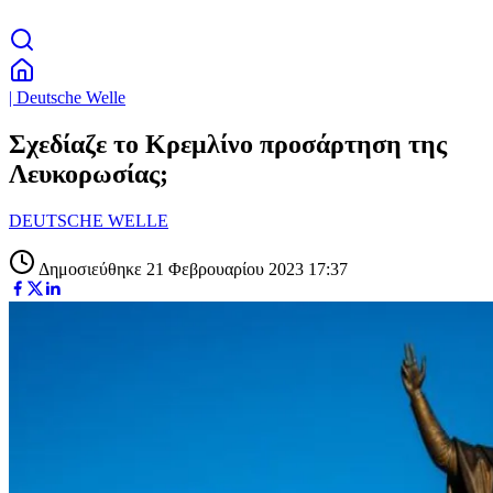
| Deutsche Welle
Σχεδίαζε το Κρεμλίνο προσάρτηση της
Λευκορωσίας;
DEUTSCHE WELLE
Δημοσιεύθηκε 21 Φεβρουαρίου 2023 17:37