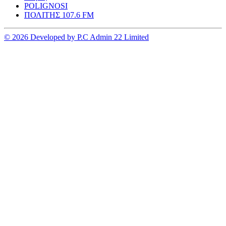
POLIGNOSI
ΠΟΛΙΤΗΣ 107.6 FM
© 2026 Developed by P.C Admin 22 Limited