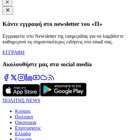
Κάντε εγγραφή στο newsletter του «Π»
Εγγραφείτε στο Newsletter της εφημερίδας για να λαμβάνετε
καθημερινά τις σημαντικότερες ειδήσεις στο email σας.
ΕΓΓΡΑΦΗ
Ακολουθήστε μας στα social media
ΠΟΛΙΤΗΣ NEWS
Κυπρος
Πολιτικη
Οικονομια
Επιχειρησεις
Ελλαδα
Ευρωπη