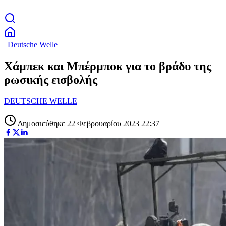
| Deutsche Welle
Χάμπεκ και Μπέρμποκ για το βράδυ της
ρωσικής εισβολής
DEUTSCHE WELLE
Δημοσιεύθηκε 22 Φεβρουαρίου 2023 22:37