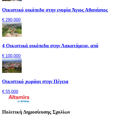
Οικιστικό οικόπεδο στην ενορία Άγιος Αθανάσιος
€ 290,000
4 Οικιστικά οικόπεδα στην Λακατάμεια, από
€ 100,000
Οικιστικό χωράφι στην Πέγεια
€ 55,000
Πολιτική Δημοσίευσης Σχολίων