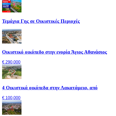
Τεμάχια Γης σε Οικιστικές Περιοχές
Οικιστικό οικόπεδο στην ενορία Άγιος Αθανάσιος
€ 290,000
4 Οικιστικά οικόπεδα στην Λακατάμεια, από
€ 100,000