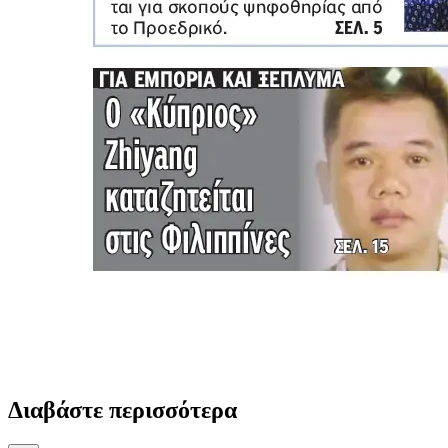
Διαβάστε περισσότερα