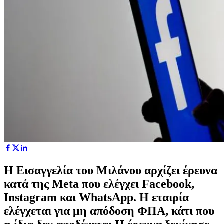
Η Εισαγγελία του Μιλάνου αρχίζει έρευνα
κατά της Meta που ελέγχει Facebook,
Instagram και WhatsApp. Η εταιρία
ελέγχεται για μη απόδοση ΦΠΑ, κάτι που