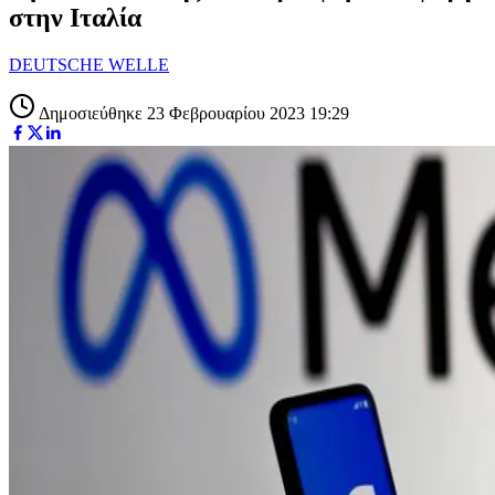
στην Ιταλία
DEUTSCHE WELLE
Δημοσιεύθηκε 23 Φεβρουαρίου 2023 19:29