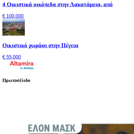
4 Οικιστικά οικόπεδα στην Λακατάμεια, από
€ 100,000
Οικιστικό χωράφι στην Πέγεια
€ 55,000
Πρωτοσέλιδο