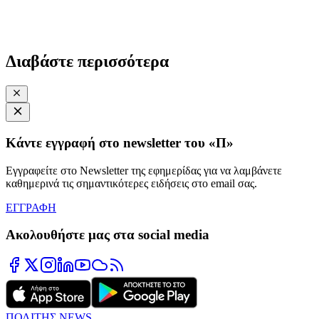
Διαβάστε περισσότερα
Κάντε εγγραφή στο newsletter του «Π»
Εγγραφείτε στο Newsletter της εφημερίδας για να λαμβάνετε
καθημερινά τις σημαντικότερες ειδήσεις στο email σας.
ΕΓΓΡΑΦΗ
Ακολουθήστε μας στα social media
ΠΟΛΙΤΗΣ NEWS