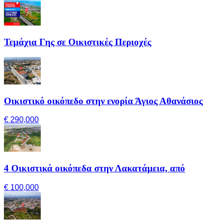
Τεμάχια Γης σε Οικιστικές Περιοχές
Οικιστικό οικόπεδο στην ενορία Άγιος Αθανάσιος
€ 290,000
4 Οικιστικά οικόπεδα στην Λακατάμεια, από
€ 100,000