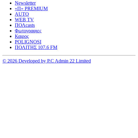
Newsletter
«Π» PREMIUM
AUTO
WEB TV
ΠΟΛcasts
Φωτογραφιες
Καιρος
POLIGNOSI
ΠΟΛΙΤΗΣ 107.6 FM
© 2026 Developed by P.C Admin 22 Limited