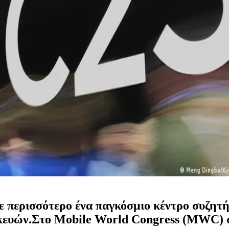
περισσότερο ένα παγκόσμιο κέντρο συζητήσ
κευών.Στο Mobile World Congress (MWC) 