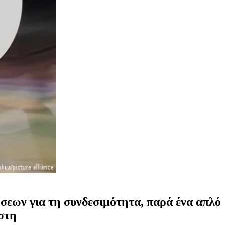
εων για τη συνδεσιμότητα, παρά ένα απλό
στη