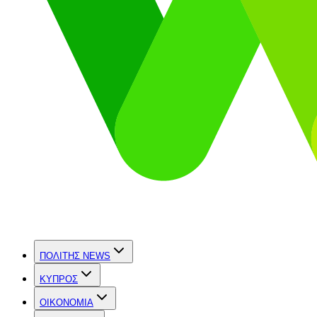
ΠΟΛΙΤΗΣ NEWS
ΚΥΠΡΟΣ
OIKONOMIA