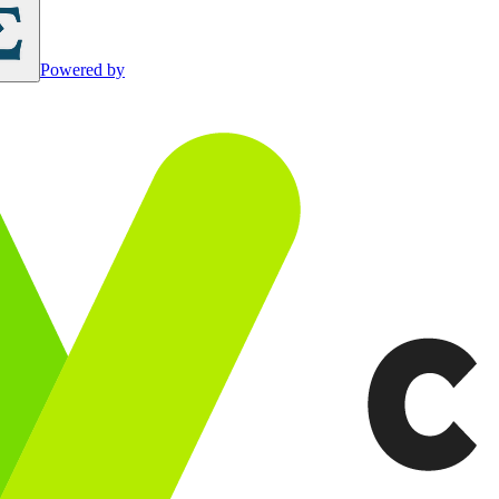
Powered by