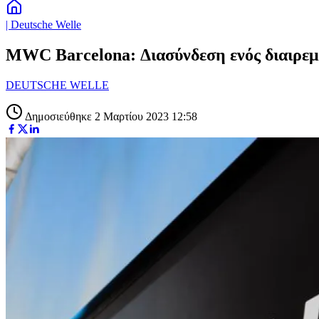
| Deutsche Welle
MWC Barcelona: Διασύνδεση ενός διαιρεμ
DEUTSCHE WELLE
Δημοσιεύθηκε 2 Μαρτίου 2023 12:58