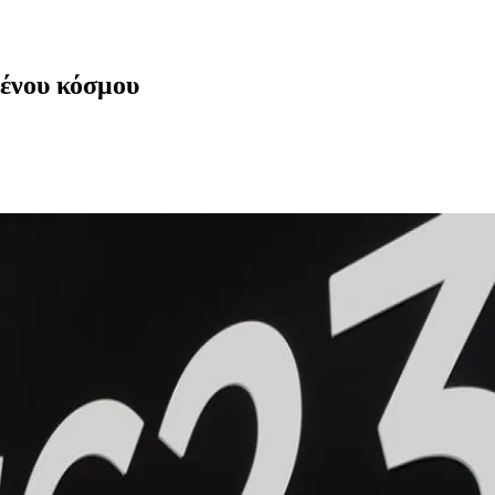
ένου κόσμου