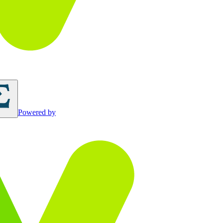
Powered by