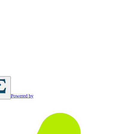
Powered by