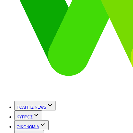
ΠΟΛΙΤΗΣ NEWS
ΚΥΠΡΟΣ
OIKONOMIA