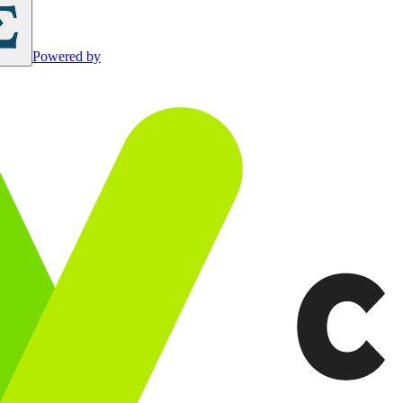
Powered by