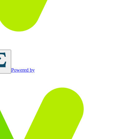
Powered by