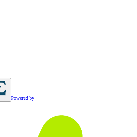
Powered by