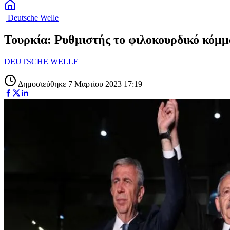
| Deutsche Welle
Τουρκία: Ρυθμιστής το φιλοκουρδικό κόμμ
DEUTSCHE WELLE
Δημοσιεύθηκε 7 Μαρτίου 2023 17:19