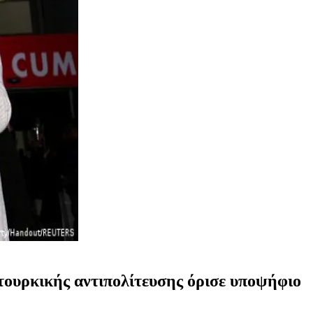
 τουρκικής αντιπολίτευσης όρισε υποψήφιο