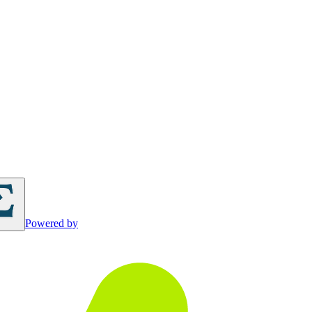
Powered by