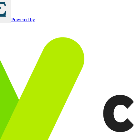
Powered by