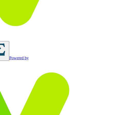
Powered by