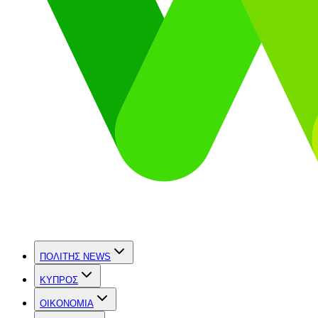
ΠΟΛΙΤΗΣ NEWS
ΚΥΠΡΟΣ
OIKONOMIA