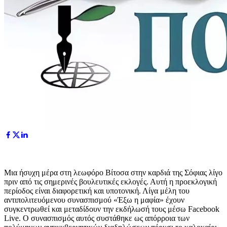
Μια ήσυχη μέρα στη λεωφόρο Βίτοσα στην καρδιά της Σόφιας λίγο
πριν από τις σημερινές βουλευτικές εκλογές. Αυτή η προεκλογική
περίοδος είναι διαφορετική και υποτονική. Λίγα μέλη του
αντιπολιτευόμενου συνασπισμού «Έξω η μαφία» έχουν
συγκεντρωθεί και μεταδίδουν την εκδήλωσή τους μέσω Facebook
Live. Ο συνασπισμός αυτός συστάθηκε ως απόρροια των