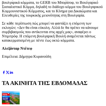
βουλγαρικά κόμματα, το GERB του Μπορίσοφ, το Βουλγαρικό
Σοσιαλιστικό Κόμμα, δηλαδή το διάδοχο κόμμα του Βουλγαρικού
Κομμουνιστικού Κόμματος, και το Κίνημα για Δικαιώματα και
Ελευθερίες της τουρκικής μειονότητας στη Βουλγαρία.
Σε κάθε περίπτωση πώς μπορεί να φαντάζει η επόμενη των
εκλογών; «Δεν θα είναι εύκολη. Αλλά δε θα πρέπει να κάνουμε
συμβιβασμούς που αντίκεινται στις αρχές μας», αναφέρει ο
Ντιμιτρόφ. Η επόμενη βουλγαρική Βουλή αναμένεται πάντως
κατακερματισμένη με πέντε έως οκτώ κόμματα.
Αλεξάνταρ Ντέτεφ
Επιμέλεια: Δήμητρα Κυρανούδη
ΤΑ ΑΚΙΝΗΤΑ ΤΗΣ ΕΒΔΟΜΑΔΑΣ