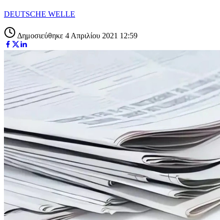
DEUTSCHE WELLE
Δημοσιεύθηκε 4 Απριλίου 2021 12:59