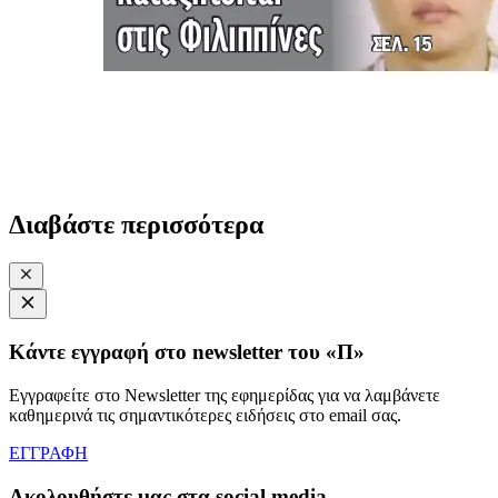
Διαβάστε περισσότερα
Κάντε εγγραφή στο newsletter του «Π»
Εγγραφείτε στο Newsletter της εφημερίδας για να λαμβάνετε
καθημερινά τις σημαντικότερες ειδήσεις στο email σας.
ΕΓΓΡΑΦΗ
Ακολουθήστε μας στα social media