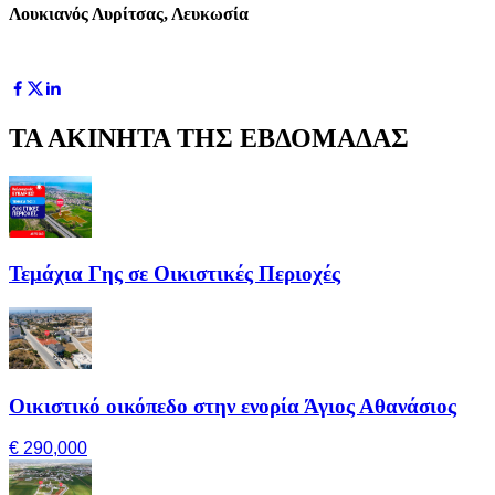
Λουκιανός Λυρίτσας, Λευκωσία
ΤΑ ΑΚΙΝΗΤΑ ΤΗΣ ΕΒΔΟΜΑΔΑΣ
Τεμάχια Γης σε Οικιστικές Περιοχές
Οικιστικό οικόπεδο στην ενορία Άγιος Αθανάσιος
€ 290,000