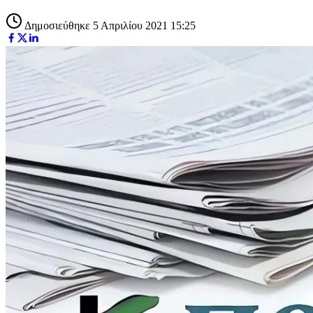
Δημοσιεύθηκε 5 Απριλίου 2021 15:25