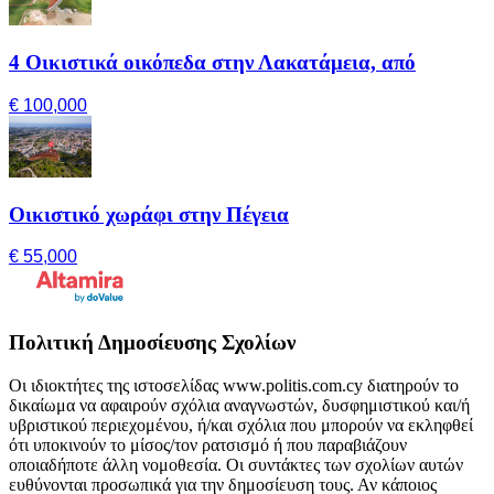
4 Οικιστικά οικόπεδα στην Λακατάμεια, από
€ 100,000
Οικιστικό χωράφι στην Πέγεια
€ 55,000
Πολιτική Δημοσίευσης Σχολίων
Οι ιδιοκτήτες της ιστοσελίδας www.politis.com.cy διατηρούν το
δικαίωμα να αφαιρούν σχόλια αναγνωστών, δυσφημιστικού και/ή
υβριστικού περιεχομένου, ή/και σχόλια που μπορούν να εκληφθεί
ότι υποκινούν το μίσος/τον ρατσισμό ή που παραβιάζουν
οποιαδήποτε άλλη νομοθεσία. Οι συντάκτες των σχολίων αυτών
ευθύνονται προσωπικά για την δημοσίευση τους. Αν κάποιος