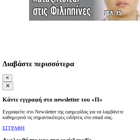
Διαβάστε περισσότερα
Κάντε εγγραφή στο newsletter του «Π»
Εγγραφείτε στο Newsletter της εφημερίδας για να λαμβάνετε
καθημερινά τις σημαντικότερες ειδήσεις στο email σας.
ΕΓΓΡΑΦΗ