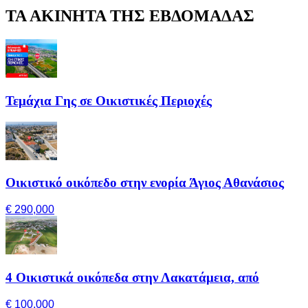
ΤΑ ΑΚΙΝΗΤΑ ΤΗΣ ΕΒΔΟΜΑΔΑΣ
Τεμάχια Γης σε Οικιστικές Περιοχές
Οικιστικό οικόπεδο στην ενορία Άγιος Αθανάσιος
€ 290,000
4 Οικιστικά οικόπεδα στην Λακατάμεια, από
€ 100,000