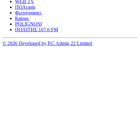
WEB TV
ΠΟΛcasts
Φωτογραφιες
Καιρος
POLIGNOSI
ΠΟΛΙΤΗΣ 107.6 FM
© 2026 Developed by P.C Admin 22 Limited