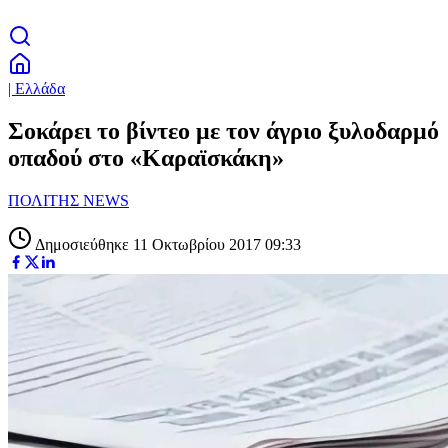
| Ελλάδα
Σοκάρει το βίντεο με τον άγριο ξυλοδαρμό
οπαδού στο «Καραϊσκάκη»
ΠΟΛΙΤΗΣ NEWS
Δημοσιεύθηκε 11 Οκτωβρίου 2017 09:33