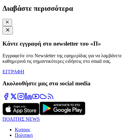
Διαβάστε περισσότερα
Κάντε εγγραφή στο newsletter του «Π»
Εγγραφείτε στο Newsletter της εφημερίδας για να λαμβάνετε
καθημερινά τις σημαντικότερες ειδήσεις στο email σας.
ΕΓΓΡΑΦΗ
Ακολουθήστε μας στα social media
ΠΟΛΙΤΗΣ NEWS
Κυπρος
Πολιτικη