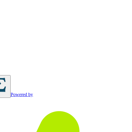
Powered by