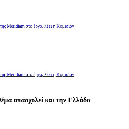
της Meridiam στο έργο, λέει η Κομισιόν
της Meridiam στο έργο, λέει η Κομισιόν
θέμα απασχολεί και την Ελλάδα