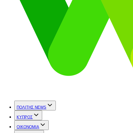
ΠΟΛΙΤΗΣ NEWS
ΚΥΠΡΟΣ
OIKONOMIA