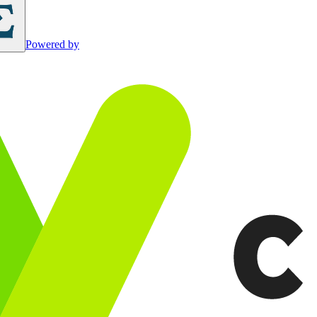
Powered by