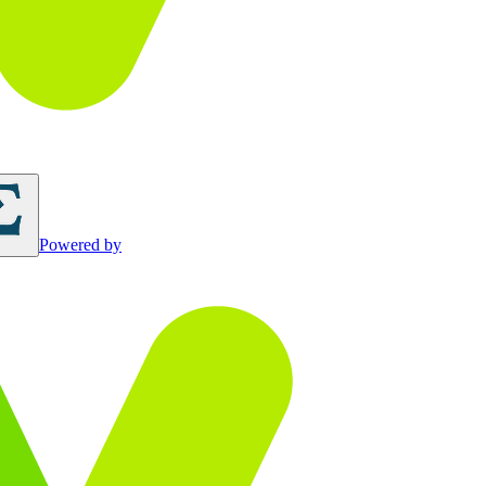
Powered by