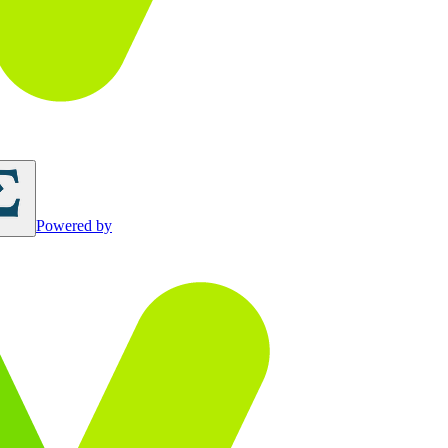
Powered by