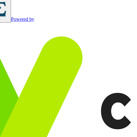
Powered by