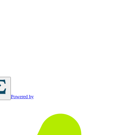
Powered by