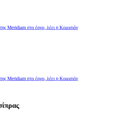
της Meridiam στο έργο, λέει η Κομισιόν
της Meridiam στο έργο, λέει η Κομισιόν
σίπρας