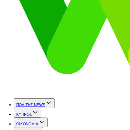
ΠΟΛΙΤΗΣ NEWS
ΚΥΠΡΟΣ
OIKONOMIA