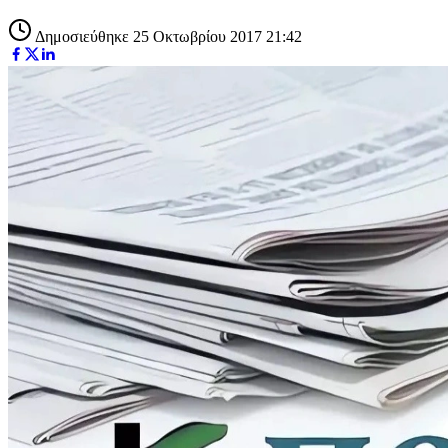
Δημοσιεύθηκε 25 Οκτωβρίου 2017 21:42