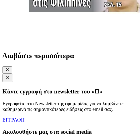
Διαβάστε περισσότερα
Κάντε εγγραφή στο newsletter του «Π»
Εγγραφείτε στο Newsletter της εφημερίδας για να λαμβάνετε
καθημερινά τις σημαντικότερες ειδήσεις στο email σας.
ΕΓΓΡΑΦΗ
Ακολουθήστε μας στα social media