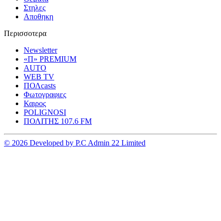
Στηλες
Αποθηκη
Περισσοτερα
Newsletter
«Π» PREMIUM
AUTO
WEB TV
ΠΟΛcasts
Φωτογραφιες
Καιρος
POLIGNOSI
ΠΟΛΙΤΗΣ 107.6 FM
© 2026 Developed by P.C Admin 22 Limited