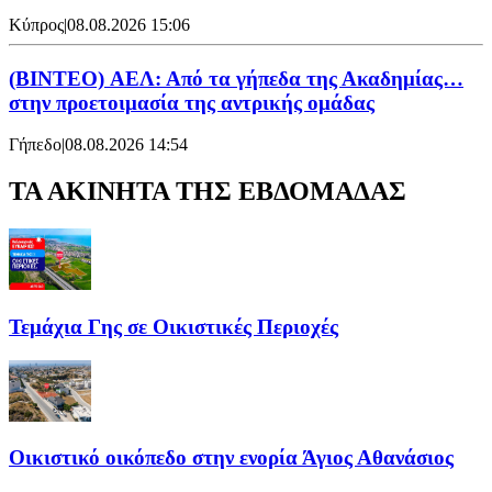
Κύπρος
|
08.08.2026 15:06
(BINTEO) ΑΕΛ: Από τα γήπεδα της Ακαδημίας…
στην προετοιμασία της αντρικής ομάδας
Γήπεδο
|
08.08.2026 14:54
ΤΑ ΑΚΙΝΗΤΑ ΤΗΣ ΕΒΔΟΜΑΔΑΣ
Τεμάχια Γης σε Οικιστικές Περιοχές
Οικιστικό οικόπεδο στην ενορία Άγιος Αθανάσιος