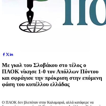
Με γκολ του Σλοβάκου στο τέλος ο
ΠΑΟΚ νίκησε 1-0 τον Απόλλων Πόντου
και σφράγισε την πρόκριση στην επόμενη
φάση του κυπέλλου ελλάδας
Ο ΠΑΟΚ δεν βλεπόταν στην Καλαμαριά, αλλά κατάφερε να