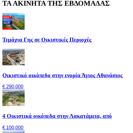
ΤΑ ΑΚΙΝΗΤΑ ΤΗΣ ΕΒΔΟΜΑΔΑΣ
Τεμάχια Γης σε Οικιστικές Περιοχές
Οικιστικό οικόπεδο στην ενορία Άγιος Αθανάσιος
€ 290,000
4 Οικιστικά οικόπεδα στην Λακατάμεια, από
€ 100,000