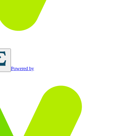
Powered by