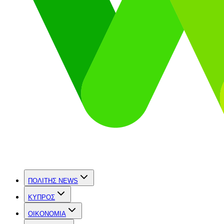
ΠΟΛΙΤΗΣ NEWS
ΚΥΠΡΟΣ
OIKONOMIA