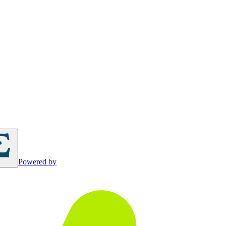
Powered by