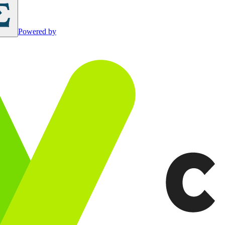
Powered by