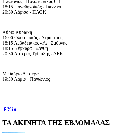
Πλατανιάς - Παναιτωλικός 0-3
18:15 Παναθηναϊκός - Γιάννινα
20:30 Λάρισα - ΠΑΟΚ
Αύριο Κυριακή
16:00 Ολυμπιακός - Ατρόμητος
18:15 Λεβαδειακός - Απ. Σμύρνης
18:15 Κέρκυρα - Ξάνθη
20:30 Αστέρας Τρίπολης - ΑΕΚ
Μεθαύριο Δευτέρα
19:30 Λαμία - Πανιώνιος
ΤΑ ΑΚΙΝΗΤΑ ΤΗΣ ΕΒΔΟΜΑΔΑΣ