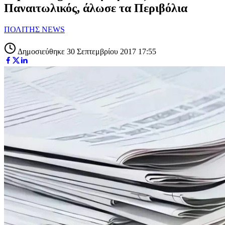
Παναιτωλικός, άλωσε τα Περιβόλια
ΠΟΛΙΤΗΣ NEWS
Δημοσιεύθηκε 30 Σεπτεμβρίου 2017 17:55