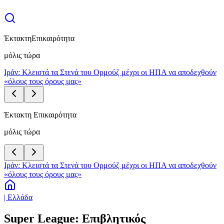
Έκτακτη
Επικαιρότητα
μόλις τώρα
Ιράν: Κλειστά τα Στενά του Ορμούζ μέχρι οι ΗΠΑ να αποδεχθούν
«όλους τους όρους μας»
Έκτακτη Επικαιρότητα
μόλις τώρα
Ιράν: Κλειστά τα Στενά του Ορμούζ μέχρι οι ΗΠΑ να αποδεχθούν
«όλους τους όρους μας»
| Ελλάδα
Super League: Επιβλητικός