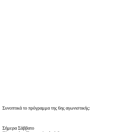
Συνοπτικά το πρόγραμμα της 6ης αγωνιστικής:
Σήμερα Σάββατο