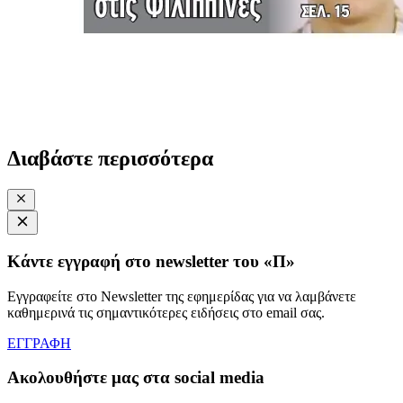
Διαβάστε περισσότερα
Κάντε εγγραφή στο newsletter του «Π»
Εγγραφείτε στο Newsletter της εφημερίδας για να λαμβάνετε
καθημερινά τις σημαντικότερες ειδήσεις στο email σας.
ΕΓΓΡΑΦΗ
Ακολουθήστε μας στα social media