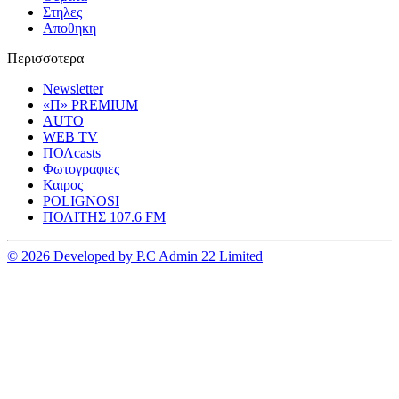
Στηλες
Αποθηκη
Περισσοτερα
Newsletter
«Π» PREMIUM
AUTO
WEB TV
ΠΟΛcasts
Φωτογραφιες
Καιρος
POLIGNOSI
ΠΟΛΙΤΗΣ 107.6 FM
© 2026 Developed by P.C Admin 22 Limited