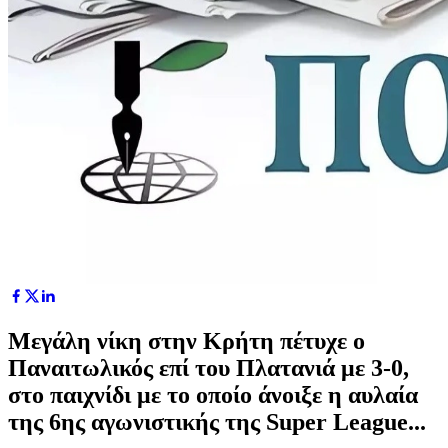
Μεγάλη νίκη στην Κρήτη πέτυχε ο
Παναιτωλικός επί του Πλατανιά με 3-0,
στο παιχνίδι με το οποίο άνοιξε η αυλαία
της 6ης αγωνιστικής της Super League...