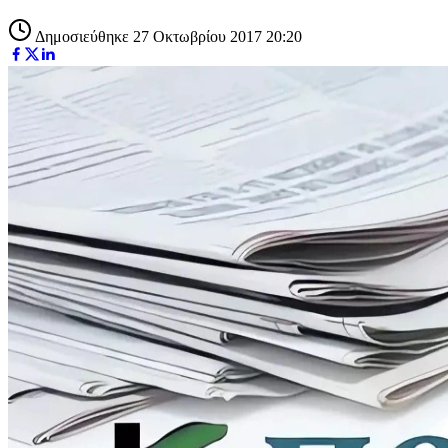
Δημοσιεύθηκε 27 Οκτωβρίου 2017 20:20