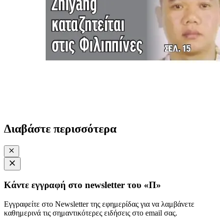
Διαβάστε περισσότερα
Κάντε εγγραφή στο newsletter του «Π»
Εγγραφείτε στο Newsletter της εφημερίδας για να λαμβάνετε
καθημερινά τις σημαντικότερες ειδήσεις στο email σας.