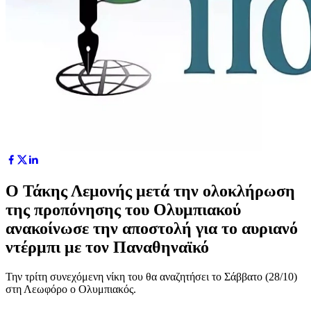
Ο Τάκης Λεμονής μετά την ολοκλήρωση
της προπόνησης του Ολυμπιακού
ανακοίνωσε την αποστολή για το αυριανό
ντέρμπι με τον Παναθηναϊκό
Την τρίτη συνεχόμενη νίκη του θα αναζητήσει το Σάββατο (28/10)
στη Λεωφόρο ο Ολυμπιακός.