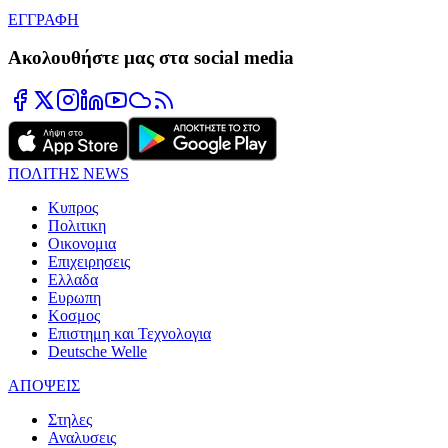
ΕΓΓΡΑΦΗ
Ακολουθήστε μας στα social media
ΠΟΛΙΤΗΣ NEWS
Κυπρος
Πολιτικη
Οικονομια
Επιχειρησεις
Ελλαδα
Ευρωπη
Κοσμος
Επιστημη και Τεχνολογια
Deutsche Welle
ΑΠΟΨΕΙΣ
Στηλες
Αναλυσεις