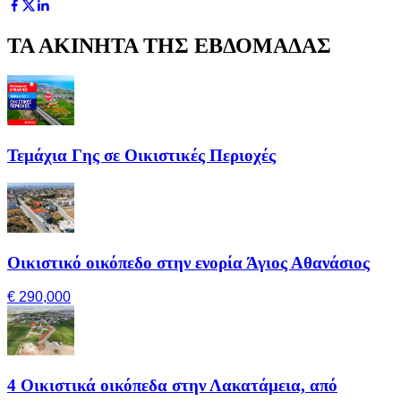
ΤΑ ΑΚΙΝΗΤΑ ΤΗΣ ΕΒΔΟΜΑΔΑΣ
Τεμάχια Γης σε Οικιστικές Περιοχές
Οικιστικό οικόπεδο στην ενορία Άγιος Αθανάσιος
€ 290,000
4 Οικιστικά οικόπεδα στην Λακατάμεια, από