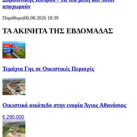
αποχωρούν
Παράθυρο
|
06.08.2026 18:39
ΤΑ ΑΚΙΝΗΤΑ ΤΗΣ ΕΒΔΟΜΑΔΑΣ
Τεμάχια Γης σε Οικιστικές Περιοχές
Οικιστικό οικόπεδο στην ενορία Άγιος Αθανάσιος
€ 290,000