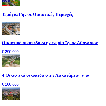
Τεμάχια Γης σε Οικιστικές Περιοχές
Οικιστικό οικόπεδο στην ενορία Άγιος Αθανάσιος
€ 290,000
4 Οικιστικά οικόπεδα στην Λακατάμεια, από
€ 100,000