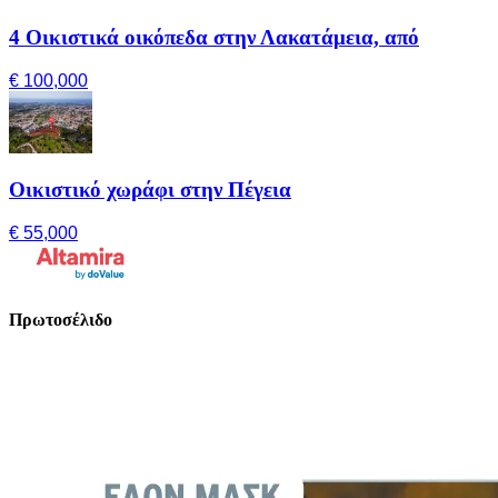
4 Οικιστικά οικόπεδα στην Λακατάμεια, από
€ 100,000
Οικιστικό χωράφι στην Πέγεια
€ 55,000
Πρωτοσέλιδο