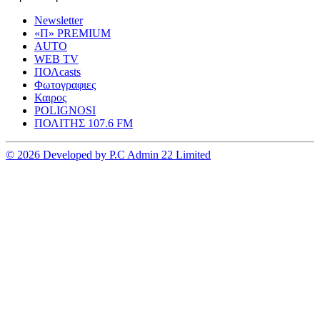
Newsletter
«Π» PREMIUM
AUTO
WEB TV
ΠΟΛcasts
Φωτογραφιες
Καιρος
POLIGNOSI
ΠΟΛΙΤΗΣ 107.6 FM
© 2026 Developed by P.C Admin 22 Limited