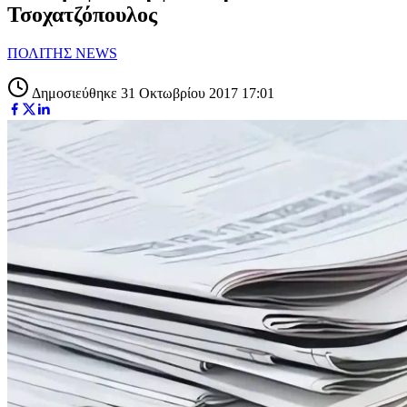
Τσοχατζόπουλος
ΠΟΛΙΤΗΣ NEWS
Δημοσιεύθηκε 31 Οκτωβρίου 2017 17:01