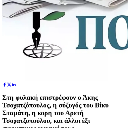
Στη φυλακή επιστρέφουν ο Άκης
Τσοχατζόπουλος, η σύζυγός του Βίκυ
Σταμάτη, η κορη του Αρετή
Τσοχατζοπούλου, και άλλοι έξι