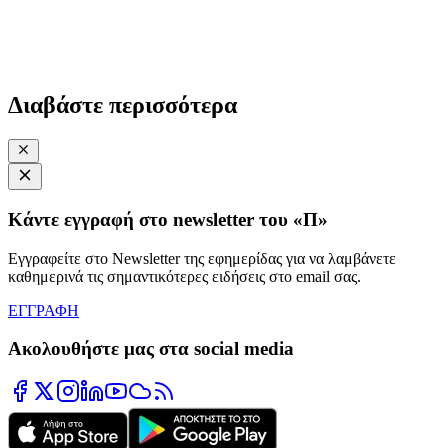
Διαβάστε περισσότερα
Κάντε εγγραφή στο newsletter του «Π»
Εγγραφείτε στο Newsletter της εφημερίδας για να λαμβάνετε
καθημερινά τις σημαντικότερες ειδήσεις στο email σας.
ΕΓΓΡΑΦΗ
Ακολουθήστε μας στα social media