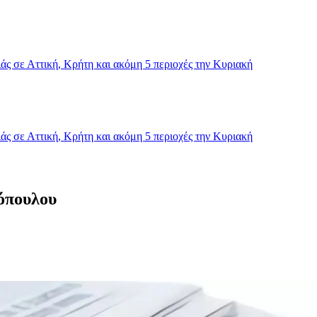
ς σε Αττική, Κρήτη και ακόμη 5 περιοχές την Κυριακή
ς σε Αττική, Κρήτη και ακόμη 5 περιοχές την Κυριακή
όπουλου