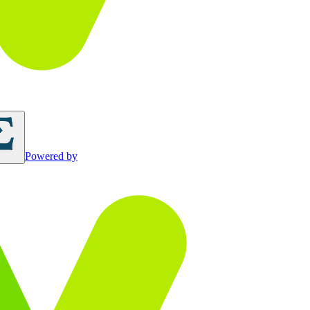
Powered by