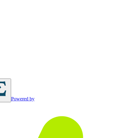
Powered by