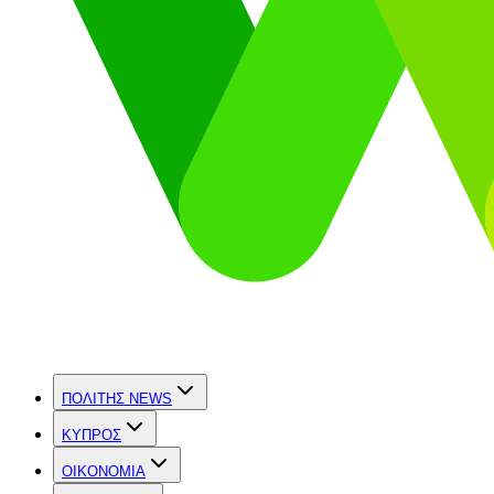
ΠΟΛΙΤΗΣ NEWS
ΚΥΠΡΟΣ
OIKONOMIA