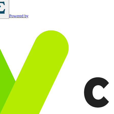
Powered by