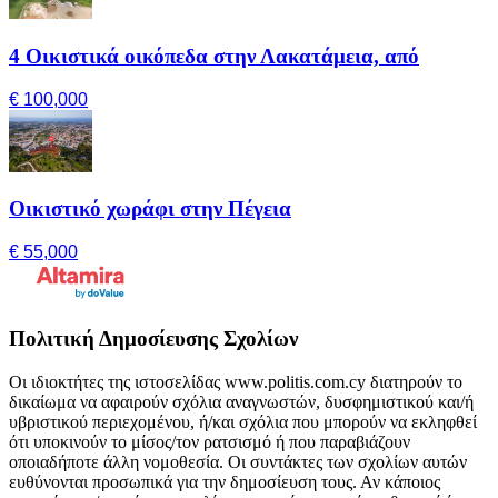
4 Οικιστικά οικόπεδα στην Λακατάμεια, από
€ 100,000
Οικιστικό χωράφι στην Πέγεια
€ 55,000
Πολιτική Δημοσίευσης Σχολίων
Οι ιδιοκτήτες της ιστοσελίδας www.politis.com.cy διατηρούν το
δικαίωμα να αφαιρούν σχόλια αναγνωστών, δυσφημιστικού και/ή
υβριστικού περιεχομένου, ή/και σχόλια που μπορούν να εκληφθεί
ότι υποκινούν το μίσος/τον ρατσισμό ή που παραβιάζουν
οποιαδήποτε άλλη νομοθεσία. Οι συντάκτες των σχολίων αυτών
ευθύνονται προσωπικά για την δημοσίευση τους. Αν κάποιος