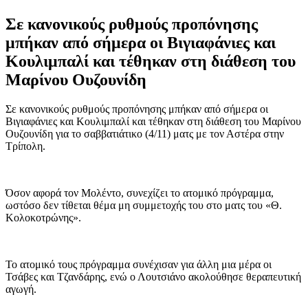
Σε κανονικούς ρυθμούς προπόνησης
μπήκαν από σήμερα οι Βιγιαφάνιες και
Κουλιμπαλί και τέθηκαν στη διάθεση του
Μαρίνου Ουζουνίδη
Σε κανονικούς ρυθμούς προπόνησης μπήκαν από σήμερα οι
Βιγιαφάνιες και Κουλιμπαλί και τέθηκαν στη διάθεση του Μαρίνου
Ουζουνίδη για το σαββατιάτικο (4/11) ματς με τον Αστέρα στην
Τρίπολη.
Όσον αφορά τον Μολέντο, συνεχίζει το ατομικό πρόγραμμα,
ωστόσο δεν τίθεται θέμα μη συμμετοχής του στο ματς του «Θ.
Κολοκοτρώνης».
Το ατομικό τους πρόγραμμα συνέχισαν για άλλη μια μέρα οι
Τσάβες και Τζανδάρης, ενώ ο Λουτσιάνο ακολούθησε θεραπευτική
αγωγή.