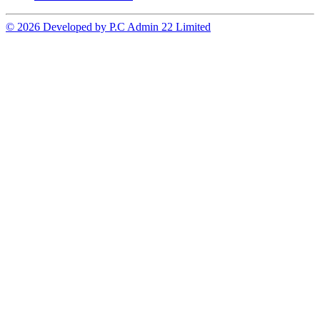
© 2026 Developed by P.C Admin 22 Limited