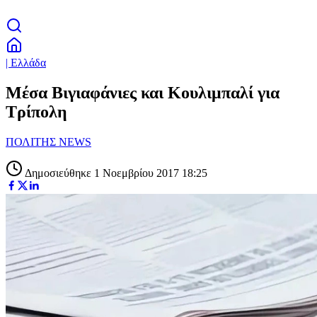
| Ελλάδα
Μέσα Βιγιαφάνιες και Κουλιμπαλί για
Τρίπολη
ΠΟΛΙΤΗΣ NEWS
Δημοσιεύθηκε 1 Νοεμβρίου 2017 18:25