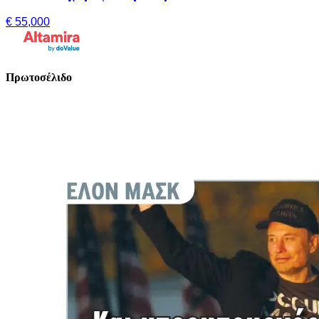
€ 55,000
Πρωτοσέλιδο