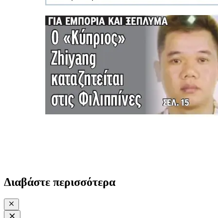
Διαβάστε περισσότερα