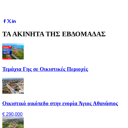
ΤΑ ΑΚΙΝΗΤΑ ΤΗΣ ΕΒΔΟΜΑΔΑΣ
Τεμάχια Γης σε Οικιστικές Περιοχές
Οικιστικό οικόπεδο στην ενορία Άγιος Αθανάσιος
€ 290,000