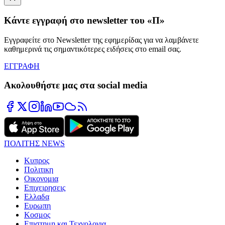
Κάντε εγγραφή στο newsletter του «Π»
Εγγραφείτε στο Newsletter της εφημερίδας για να λαμβάνετε
καθημερινά τις σημαντικότερες ειδήσεις στο email σας.
ΕΓΓΡΑΦΗ
Ακολουθήστε μας στα social media
ΠΟΛΙΤΗΣ NEWS
Κυπρος
Πολιτικη
Οικονομια
Επιχειρησεις
Ελλαδα
Ευρωπη
Κοσμος
Επιστημη και Τεχνολογια